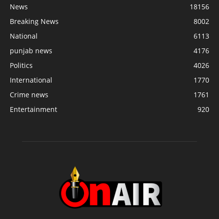
News
18156
Breaking News
8002
National
6113
punjab news
4176
Politics
4026
International
1770
Crime news
1761
Entertainment
920