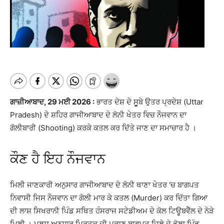
ਗਾਜ਼ੀਆਬਾਦ, 29 ਮਈ 2026 :
ਭਾਰਤ ਦੇਸ਼ ਦੇ ਸੂੁੁਬੇ ਉਤਰ ਪ੍ਰਦੇਸ਼ (Uttar
Pradesh) ਦੇ ਸ਼ਹਿਰ ਗਾਜੀਆਬਾਦ ਦੇ ਲੋਨੀ ਖੇਤਰ ਵਿਚ ਨੌਜਵਾਨ ਦਾ
ਗੋਲੀਬਾਰੀ (Shooting) ਕਰਕੇ ਕਤਲ ਕਰ ਦਿੱਤੇ ਜਾਣ ਦਾ ਸਮਾਚਾਰ ਹੈ ।
ਕੌਣ ਹੈ ਇਹ ਨੌਜਵਾਨ
ਮਿਲੀ ਜਾਣਕਾਰੀ ਅਨੁਸਾਰ ਗਾਜੀਆਬਾਦ ਦੇ ਲੋਨੀ ਥਾਣਾ ਖੇਤਰ ‘ਚ ਬਾਗਪਤ
ਨਿਵਾਸੀ ਜਿਸ ਨੌਜਵਾਨ ਦਾ ਗੋਲੀ ਮਾਰ ਕੇ ਕਤਲ (Murder) ਕਰ ਦਿੱਤਾ ਗਿਆ
ਦੀ ਲਾਸ਼ ਸਿਖਰਾਨੀ ਪਿੰਡ ਸਥਿਤ ਹੰਸਰਾਜ ਸਟੇਡੀਅਮ ਦੇ ਕੋਲ ਟਿਊਬਵੈੱਲ ਦੇ ਨੇੜੇ
ਮਿਲੀ । ਪੁਲਸ ਅਨੁਸਾਰ ਮ੍ਰਿਤਕ ਦੀ ਪਛਾਣ ਬਾਗਪਤ ਜਿਲੇ ਦੇ ਡੋਲਾ ਪਿੰਡ