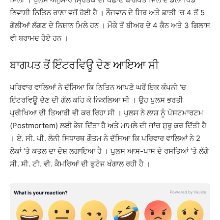
ਨਿਵਾਸੀ ਨਿਤਿਨ ਰਾਣਾ ਵਜੋਂ ਹੋਈ ਹੈ । ਨੌਜਵਾਨ ਦੇ ਸਿਰ ਅਤੇ ਛਾਤੀ ‘ਚ 4 ਤੋਂ 5
ਗੋਲੀਆਂ ਲੱਗਣ ਦੇ ਨਿਸ਼ਾਨ ਮਿਲੇ ਹਨ । ਮੌਕੇ ਤੋਂ ਬੀਅਰ ਦੇ 4 ਕੈਨ ਅਤੇ 3 ਗਿਲਾਸ
ਵੀ ਬਰਾਮਦ ਹੋਏ ਹਨ ।
ਬਾਗਪਤ ਤੋਂ ਇੰਟਰਵਿਊ ਦੇਣ ਆਇਆ ਸੀ
ਪਰਿਵਾਰ ਵਾਲਿਆਂ ਨੇ ਦੱਸਿਆ ਕਿ ਨਿਤਿਨ ਆਪਣੇ ਘਰੋਂ ਇਕ ਕੰਪਨੀ ‘ਚ
ਇੰਟਰਵਿਊ ਦੇਣ ਦੀ ਗੱਲ ਕਹਿ ਕੇ ਨਿਕਲਿਆ ਸੀ । ਉਹ ਪੁਲਸ ਭਰਤੀ
ਪ੍ਰੀਖਿਆ ਦੀ ਤਿਆਰੀ ਵੀ ਕਰ ਰਿਹਾ ਸੀ । ਪੁਲਸ ਨੇ ਲਾਸ਼ ਨੂੰ ਪੋਸਟਮਾਰਟਮ
(Postmortem) ਲਈ ਭੇਜ ਦਿੱਤਾ ਹੈ ਅਤੇ ਮਾਮਲੇ ਦੀ ਜਾਂਚ ਸ਼ੁਰੂ ਕਰ ਦਿੱਤੀ ਹੈ
। ਏ. ਸੀ. ਪੀ. ਲੋਨੀ ਸਿਧਾਰਥ ਗੌਤਮ ਨੇ ਦੱਸਿਆ ਕਿ ਪਰਿਵਾਰ ਵਾਲਿਆਂ ਨੇ 2
ਲੋਕਾਂ ‘ਤੇ ਕਤਲ ਦਾ ਦੋਸ਼ ਲਗਾਇਆ ਹੈ । ਪੁਲਸ ਆਸ-ਪਾਸ ਦੇ ਰਸਤਿਆਂ ‘ਤੇ ਲੱਗੇ
ਸੀ. ਸੀ. ਟੀ. ਵੀ. ਕੈਮਰਿਆਂ ਦੀ ਫੁਟੇਜ ਖੰਗਾਲ ਰਹੀ ਹੈ ।