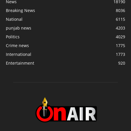
News
18190
Breaking News
8036
National
6115
punjab news
4203
Politics
4029
Crime news
1775
International
1773
Entertainment
920