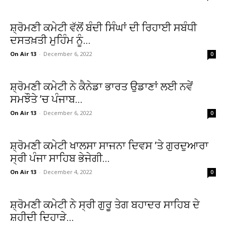
ਸ਼੍ਰੋਮਣੀ ਕਮੇਟੀ ਵੱਲੋਂ ਬੰਦੀ ਸਿੰਘਾਂ ਦੀ ਰਿਹਾਈ ਸਬੰਧੀ
ਦਸਤਖ਼ਤੀ ਮੁਹਿੰਮ ਨੂੰ...
On Air 13
-
December 6, 2022
0
ਸ਼੍ਰੋਮਣੀ ਕਮੇਟੀ ਨੇ ਕੈਨੇਡਾ ਭਾਰਤ ਉਡਾਣਾਂ ਲਈ ਨਵੇਂ
ਸਮਝੌਤੇ ’ਚ ਪੰਜਾਬ...
On Air 13
-
December 6, 2022
0
ਸ਼੍ਰੋਮਣੀ ਕਮੇਟੀ ਖਾਲਸਾ ਸਾਜਨਾ ਦਿਵਸ ’ਤੇ ਗੁਰਦੁਆਰਾ
ਸ੍ਰੀ ਪੰਜਾ ਸਾਹਿਬ ਭੇਜੇਗੀ...
On Air 13
-
December 4, 2022
0
ਸ਼੍ਰੋਮਣੀ ਕਮੇਟੀ ਨੇ ਸ੍ਰੀ ਗੁਰੂ ਤੇਗ ਬਹਾਦਰ ਸਾਹਿਬ ਦੇ
ਸ਼ਹੀਦੀ ਦਿਹਾੜੇ...