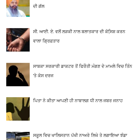
ਦੀ ਗੱਲ
ਸੀ. ਆਈ. ਏ. ਵਲੋਂ ਲੜਕੀ ਨਾਲ ਬਲਾਤਕਾਰ ਦੀ ਕੋਸਿ਼ਸ਼ ਕਰਨ
ਵਾਲਾ ਗ੍ਰਿਫ਼ਤਾਰ
ਸਾਬਕਾ ਸਰਕਾਰੀ ਡਾਕਟਰ ਤੋਂ ਫਿਰੌਤੀ ਮੰਗਣ ਦੇ ਮਾਮਲੇ ਵਿਚ ਤਿੰਨ
‘ਤੇ ਕੇਸ ਦਰਜ
ਪਿਤਾ ਨੇ ਕੀਤਾ ਆਪਣੀ ਹੀ ਨਾਬਾਲਗ ਧੀ ਨਾਲ ਜਬਰ ਜਨਾਹ
ਸਕੂਲ ਵਿਚ ਖਾਲਿਸਤਾਨ ਪੱਖੀ ਨਾਅਰੇ ਲਿਖੇ ਤੇ ਲਗਾਇਆ ਝੰਡਾ