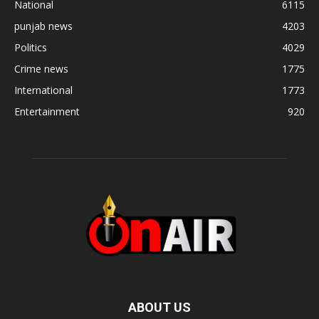
National
6115
punjab news
4203
Politics
4029
Crime news
1775
International
1773
Entertainment
920
ABOUT US