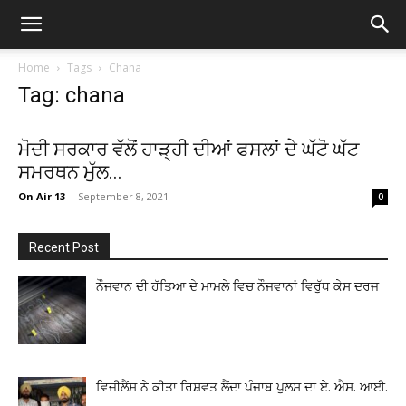
Home
Tags
Chana
Tag: chana
ਮੋਦੀ ਸਰਕਾਰ ਵੱਲੋਂ ਹਾੜ੍ਹੀ ਦੀਆਂ ਫਸਲਾਂ ਦੇ ਘੱਟੋ ਘੱਟ
ਸਮਰਥਨ ਮੁੱਲ...
On Air 13
-
September 8, 2021
0
Recent Post
ਨੌਜਵਾਨ ਦੀ ਹੱਤਿਆ ਦੇ ਮਾਮਲੇ ਵਿਚ ਨੌਜਵਾਨਾਂ ਵਿਰੁੱਧ ਕੇਸ ਦਰਜ
ਵਿਜੀਲੈਂਸ ਨੇ ਕੀਤਾ ਰਿਸ਼ਵਤ ਲੈਂਦਾ ਪੰਜਾਬ ਪੁਲਸ ਦਾ ਏ. ਐਸ. ਆਈ.