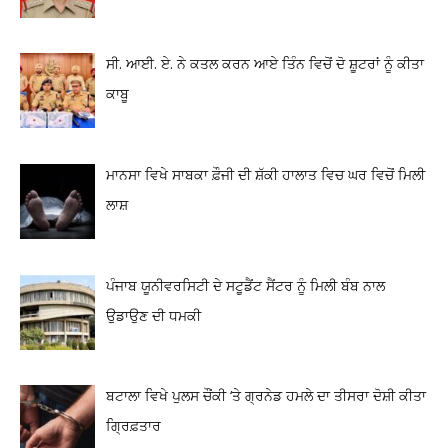
ਸੀ. ਆਈ. ਏ. ਨੇ ਕਤਲ ਕਰਨ ਆਏ ਤਿੰਨ ਵਿਚੋਂ ਦੋ ਸ਼ੂਟਰਾਂ ਨੂੰ ਕੀਤਾ
ਕਾਬੂ
ਮਾਨਸਾ ਵਿਖੇ ਸਾਬਕਾ ਫ਼ੌਜੀ ਦੀ ਸ਼ੱਕੀ ਹਾਲਾਤ ਵਿਚ ਘਰ ਵਿਚੋਂ ਮਿਲੀ
ਲਾਸ਼
ਪੰਜਾਬ ਯੂਨੀਵਰਸਿਟੀ ਦੇ ਸਟੂਡੈਂਟ ਸੈਂਟਰ ਨੂੰ ਮਿਲੀ ਬੰਬ ਨਾਲ
ਉਡਾਉਣ ਦੀ ਧਮਕੀ
ਬਟਾਲਾ ਵਿਖੇ ਪੁਲਸ ਚੌਂਕੀ ‘ਤੇ ਗ੍ਰਨੇਡ ਹਮਲੇ ਦਾ ਤੀਸਰਾ ਦੋਸ਼ੀ ਕੀਤਾ
ਗ੍ਰਿਫ਼ਤਾਰ