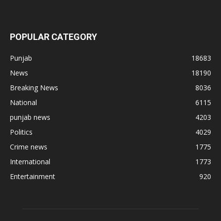
POPULAR CATEGORY
Punjab
18683
News
18190
Breaking News
8036
National
6115
punjab news
4203
Politics
4029
Crime news
1775
International
1773
Entertainment
920