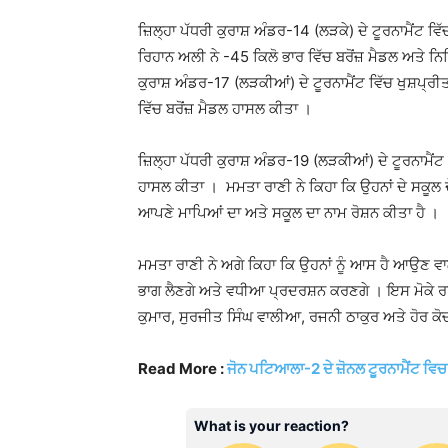
ਜ਼ਿਲ੍ਹਾ ਪੱਧਰੀ ਕੁਰਾਸ਼ ਅੰਡਰ-14 (ਲੜਕੇ) ਦੇ ਟੂਰਨਾਮੈਂਟ ਵ
ਰਿਹਾਨ ਅਲੀ ਨੇ -45 ਕਿਲੋ ਭਾਰ ਵਿੱਚ ਬਰੋਂਜ਼ ਮੈਡਲ ਅਤੇ ਨਿਤ
ਕੁਰਾਸ਼ ਅੰਡਰ-17 (ਲੜਕੀਆਂ) ਦੇ ਟੂਰਨਾਮੈਂਟ ਵਿੱਚ ਖੁਸ਼ਪ੍ਰੀਤ
ਵਿੱਚ ਬਰੋਂਜ਼ ਮੈਡਲ ਹਾਸਲ ਕੀਤਾ ।
ਜ਼ਿਲ੍ਹਾ ਪੱਧਰੀ ਕੁਰਾਸ਼ ਅੰਡਰ-19 (ਲੜਕੀਆਂ) ਦੇ ਟੂਰਨਾਮੈਂਟ 
ਹਾਸਲ ਕੀਤਾ । ਮਮਤਾ ਰਾਣੀ ਨੇ ਕਿਹਾ ਕਿ ਉਹਨਾਂ ਦੇ ਸਕੂਲ
ਆਪਣੇ ਮਾਪਿਆਂ ਦਾ ਅਤੇ ਸਕੂਲ ਦਾ ਨਾਮ ਰੋਸ਼ਨ ਕੀਤਾ ਹੈ ।
ਮਮਤਾ ਰਾਣੀ ਨੇ ਅਗੇ ਕਿਹਾ ਕਿ ਉਹਨਾਂ ਨੂੰ ਆਸ ਹੈ ਆਉਣ ਵਾਲੇ ਸ
ਭਾਗ ਲੈਣਗੇ ਅਤੇ ਵਧੀਆ ਪ੍ਰਦਰਸ਼ਨ ਕਰਣਗੇ । ਇਸ ਮੋਕੇ ਰਵ
ਕੁਮਾਰ, ਸੁਰਜੀਤ ਸਿੰਘ ਵਾਲੀਆ, ਰਜਨੀ ਠਾਕੁਰ ਅਤੇ ਹੋਰ 
Read More :
ਜੋਨ ਪਟਿਆਲਾ-2 ਦੇ ਜ਼ੋਨਲ ਟੂਰਨਾਮੈਂਟ ਵਿਚ