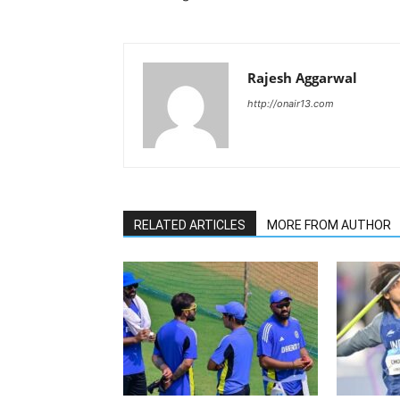
Rajesh Aggarwal
http://onair13.com
RELATED ARTICLES
MORE FROM AUTHOR