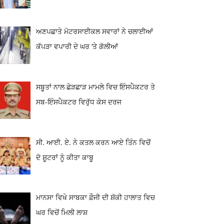
ਅਣਪਛਾਤੇ ਮੋਟਰਸਾਈਕਲ ਸਵਾਰਾਂ ਨੇ ਚਲਾਈਆਂ
ਕੱਪੜਾ ਵਪਾਰੀ ਦੇ ਘਰ ‘ਤੇ ਗੋਲੀਆਂ
ਸਬੂਤਾਂ ਨਾਲ ਛੇੜਛਾੜ ਮਾਮਲੇ ਵਿਚ ਇੰਸਪੈਕਟਰ ਤੇ
ਸਬ-ਇੰਸਪੈਕਟਰ ਵਿਰੁੱਧ ਕੇਸ ਦਰਜ
ਸੀ. ਆਈ. ਏ. ਨੇ ਕਤਲ ਕਰਨ ਆਏ ਤਿੰਨ ਵਿਚੋਂ
ਦੋ ਸ਼ੂਟਰਾਂ ਨੂੰ ਕੀਤਾ ਕਾਬੂ
ਮਾਨਸਾ ਵਿਖੇ ਸਾਬਕਾ ਫ਼ੌਜੀ ਦੀ ਸ਼ੱਕੀ ਹਾਲਾਤ ਵਿਚ
ਘਰ ਵਿਚੋਂ ਮਿਲੀ ਲਾਸ਼