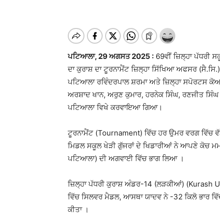
ਪਟਿਆਲਾ, 29 ਅਗਸਤ 2025 :
69ਵੀਂ ਜ਼ਿਲ੍ਹਾ ਪੱਧਰੀ 
ਦਾ ਕੁਰਾਸ਼ ਦਾ ਟੂਰਨਾਮੈਂਟ ਜ਼ਿਲ੍ਹਾ ਸਿੱਖਿਆ ਅਫਸਰ (ਸੈ.ਸ
ਪਟਿਆਲਾ ਰਵਿੰਦਰਪਾਲ ਸ਼ਰਮਾ ਅਤੇ ਜ਼ਿਲ੍ਹਾ ਸਪੋਰਟਸ ਕੋਆਰ
ਅਰਸ਼ਾਦ ਖਾਨ, ਅਰੁਣ ਕੁਮਾਰ, ਹਰਨੇਕ ਸਿੰਘ, ਰਣਜੀਤ ਸਿੰ
ਪਟਿਆਲਾ ਵਿਖੇ ਕਰਵਾਇਆ ਗਿਆ।
ਟੂਰਨਾਮੈਂਟ (Tournament) ਵਿੱਚ ਹਰ ਉਮਰ ਵਰਗ ਵਿੱਚ ਵੱ
ਮਿਡਲ ਸਕੂਲ ਖੇੜੀ ਗੁੱਜਰਾਂ ਦੇ ਖਿਡਾਰੀਆਂ ਨੇ ਆਪਣੇ ਕੋਚ ਮ
ਪਟਿਆਲਾ) ਦੀ ਅਗਵਾਈ ਵਿੱਚ ਭਾਗ ਲਿਆ ।
ਜ਼ਿਲ੍ਹਾ ਪੱਧਰੀ ਕੁਰਾਸ਼ ਅੰਡਰ-14 (ਲੜਕੀਆਂ) (Kurash Unde
ਵਿੱਚ ਸਿਲਵਰ ਮੈਡਲ, ਆਸਥਾ ਯਾਦਵ ਨੇ -32 ਕਿਲੋ ਭਾਰ ਵਿੱਚ 
ਕੀਤਾ ।