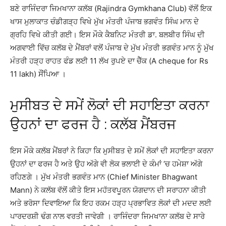
ਬਣੇ ਰਾਜਿੰਦਰਾ ਜਿਮਖਾਨਾ ਕਲੱਬ (Rajindra Gymkhana Club) ਵੱਲੋਂ ਇਕ
ਖਾਸ ਮੁਲਾਕਾਤ ਚੰਡੀਗੜ੍ਹ ਵਿਖੇ ਮੁੱਖ ਮੰਤਰੀ ਪੰਜਾਬ ਭਗਵੰਤ ਸਿੰਘ ਮਾਨ ਦੇ
ਗ੍ਰਹਿ ਵਿਖੇ ਕੀਤੀ ਗਈ। ਇਸ ਮੌਕੇ ਕੈਬਨਿਟ ਮੰਤਰੀ ਡਾ. ਬਲਬੀਰ ਸਿੰਘ ਦੀ
ਅਗਵਾਈ ਵਿੱਚ ਕਲੱਬ ਦੇ ਮੈਂਬਰਾਂ ਵਲੋਂ ਪੰਜਾਬ ਦੇ ਮੁੱਖ ਮੰਤਰੀ ਭਗਵੰਤ ਮਾਨ ਨੂੰ ਮੁੱਖ
ਮੰਤਰੀ ਹੜ੍ਹ ਰਾਹਤ ਫੰਡ ਲਈ 11 ਲੱਖ ਰੁਪਏ ਦਾ ਚੈੱਕ (A cheque for Rs
11 lakh) ਸੌਂਪਿਆ ।
ਮੁਸੀਬਤ ਦੇ ਸਮੇਂ ਲੋਕਾਂ ਦੀ ਸਹਾਇਤਾ ਕਰਨਾ
ਉਹਨਾਂ ਦਾ ਫਰਜ ਹੈ : ਕਲੱਬ ਮੈਂਬਰਜ
ਇਸ ਮੌਕੇ ਕਲੱਬ ਮੈਂਬਰਾਂ ਨੇ ਕਿਹਾ ਕਿ ਮੁਸੀਬਤ ਦੇ ਸਮੇਂ ਲੋਕਾਂ ਦੀ ਸਹਾਇਤਾ ਕਰਨਾ
ਉਹਨਾਂ ਦਾ ਫਰਜ ਹੈ ਅਤੇ ਉਹ ਅੱਗੇ ਵੀ ਲੋਕ ਭਲਾਈ ਦੇ ਕੰਮਾਂ ‘ਚ ਹਮੇਸ਼ਾ ਅੱਗੇ
ਰਹਿਣਗੇ । ਮੁੱਖ ਮੰਤਰੀ ਭਗਵੰਤ ਮਾਨ (Chief Minister Bhagwant
Mann) ਨੇ ਕਲੱਬ ਵੱਲੋਂ ਕੀਤੇ ਇਸ ਮਹੱਤਵਪੂਰਨ ਯੋਗਦਾਨ ਦੀ ਸਰਾਹਨਾ ਕੀਤੀ
ਅਤੇ ਭਰੋਸਾ ਦਿਵਾਇਆ ਕਿ ਇਹ ਰਕਮ ਹੜ੍ਹ ਪ੍ਰਭਾਵਿਤ ਲੋਕਾਂ ਦੀ ਮਦਦ ਲਈ
ਪਾਰਦਰਸ਼ੀ ਢੰਗ ਨਾਲ ਵਰਤੀ ਜਾਵੇਗੀ । ਰਾਜਿੰਦਰਾ ਜਿਮਖਾਨਾ ਕਲੱਬ ਦੇ ਸਾਰੇ