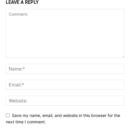
LEAVE A REPLY
Save my name, email, and website in this browser for the
next time I comment.