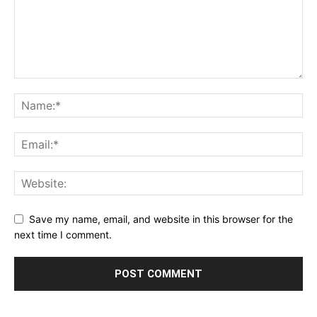
Save my name, email, and website in this browser for the
next time I comment.