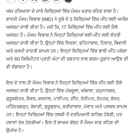
ਅੱਜ ਹਰਿਆਣਾ ਦੇ ਸਾਰੇ ਜ਼ਿਲ੍ਹਿਆਂ ਵਿੱਚ ਮੌਸਮ ਖਰਾਬ ਰਹਿਣ ਵਾਲਾ ਹੈ।
ਭਾਰਤੀ ਮੌਸਮ ਵਿਭਾਗ (IMD) ਨੇ ਸੂਬੇ ਦੇ 5 ਜ਼ਿਲ੍ਹਿਆਂ ਵਿੱਚ ਮੀਂਹ ਲਈ ਆਰੇਂਜ
ਅਲਰਟ ਜਾਰੀ ਕੀਤਾ ਹੈ। ਜਦੋਂ ਕਿ, 17 ਜ਼ਿਲ੍ਹਿਆਂ ਵਿੱਚ ਮੀਂਹ ਲਈ ਯੈਲੋ
ਅਲਰਟ ਹੈ। ਮੌਸਮ ਵਿਭਾਗ ਨੇ ਜਿਨ੍ਹਾਂ ਜ਼ਿਲ੍ਹਿਆਂ ਲਈ ਮੀਂਹ ਲਈ ਸੰਤਰੀ
ਅਲਰਟ ਜਾਰੀ ਕੀਤਾ ਹੈ, ਉਨ੍ਹਾਂ ਵਿੱਚ ਸਿਰਸਾ, ਫਤਿਹਾਬਾਦ, ਹਿਸਾਰ, ਭਿਵਾਨੀ
ਅਤੇ ਚਰਖੀ ਦਾਦਰੀ ਸ਼ਾਮਲ ਹਨ। ਇਨ੍ਹਾਂ ਜ਼ਿਲ੍ਹਿਆਂ ਵਿੱਚ ਭਾਰੀ ਮੀਂਹ ਪਵੇਗਾ
ਅਤੇ 60 ਕਿਲੋਮੀਟਰ ਪ੍ਰਤੀ ਘੰਟਾ ਦੀ ਰਫ਼ਤਾਰ ਨਾਲ ਗਰਜ-ਤੂਫ਼ਾਨ ਆਉਣ ਦੀ
ਵੀ ਸੰਭਾਵਨਾ ਹੈ।
ਇਸ ਦੇ ਨਾਲ ਹੀ ਮੌਸਮ ਵਿਭਾਗ ਨੇ ਜਿਨ੍ਹਾਂ ਜ਼ਿਲ੍ਹਿਆਂ ਵਿੱਚ ਮੀਂਹ ਲਈ ਯੈਲੋ
ਅਲਰਟ ਜਾਰੀ ਕੀਤਾ ਹੈ, ਉਨ੍ਹਾਂ ਵਿੱਚ ਪੰਚਕੂਲਾ, ਅੰਬਾਲਾ, ਯਮੁਨਾਨਗਰ,
ਕੁਰੂਕਸ਼ੇਤਰ, ਕੈਥਲ, ਕਰਨਾਲ, ਪਾਣੀਪਤ, ਜੀਂਦ, ਸੋਨੀਪਤ, ਰੋਹਤਕ, ਝੱਜਰ,
ਮਹਿੰਦਰਗੜ੍ਹ, ਰੇਵਾੜੀ, ਗੁਰੂਗ੍ਰਾਮ, ਫਰੀਦਾਬਾਦ, ਮੇਵਾਤ ਅਤੇ ਪਲਵਲ ਸ਼ਾਮਲ
ਹਨ। ਇਨ੍ਹਾਂ ਜ਼ਿਲ੍ਹਿਆਂ ਵਿੱਚ ਹਲਕੀ ਤੋਂ ਦਰਮਿਆਨੀ ਬਾਰਿਸ਼ ਹੋਵੇਗੀ, ਪਰ
ਹਵਾਵਾਂ ਤੇਜ਼ ਹੋਣਗੀਆਂ। ਇਸ ਤੋਂ ਬਾਅਦ ਕੱਲ੍ਹ ਤੋਂ ਮੌਸਮ ਸਾਫ਼ ਰਹਿਣ ਦੀ
ਉਮੀਦ ਹੈ।