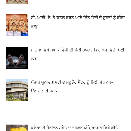
ਸੀ. ਆਈ. ਏ. ਨੇ ਕਤਲ ਕਰਨ ਆਏ ਤਿੰਨ ਵਿਚੋਂ ਦੋ ਸ਼ੂਟਰਾਂ ਨੂੰ ਕੀਤਾ
ਕਾਬੂ
ਮਾਨਸਾ ਵਿਖੇ ਸਾਬਕਾ ਫ਼ੌਜੀ ਦੀ ਸ਼ੱਕੀ ਹਾਲਾਤ ਵਿਚ ਘਰ ਵਿਚੋਂ ਮਿਲੀ
ਲਾਸ਼
ਪੰਜਾਬ ਯੂਨੀਵਰਸਿਟੀ ਦੇ ਸਟੂਡੈਂਟ ਸੈਂਟਰ ਨੂੰ ਮਿਲੀ ਬੰਬ ਨਾਲ
ਉਡਾਉਣ ਦੀ ਧਮਕੀ
ਕਰੋੜਾਂ ਦੀ ਹੈਰੋਇਨ ਸਮੇਤ ਦੋ ਤਸਕਰ ਅੰਮ੍ਰਿਤਸਰ ਵਿਖੇ ਕੀਤੇ