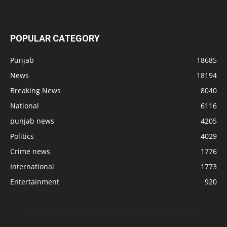
POPULAR CATEGORY
Punjab
18685
News
18194
Breaking News
8040
National
6116
punjab news
4205
Politics
4029
Crime news
1776
International
1773
Entertainment
920