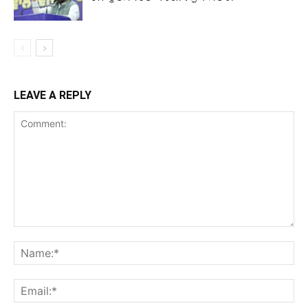
LEAVE A REPLY