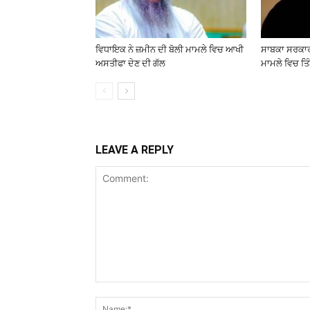
ਵਿਧਾਇਕ ਨੇ ਜ਼ਮੀਨ ਦੀ ਬੋਲੀ ਮਾਮਲੇ ਵਿਚ ਆਖੀ
ਸਾਬਕਾ ਸਰਕਾਰੀ
ਅਸਤੀਫਾ ਦੇਣ ਦੀ ਗੱਲ
ਮਾਮਲੇ ਵਿਚ ਤਿੰ
LEAVE A REPLY