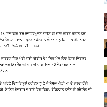
12-13 ਵਿਚ ਕੀਤੇ ਗਏ ਭੇਦਭਾਵਪੂਰਨ ਟਵੀਟ ਦੀ ਜਾਂਚ ਲੰਬਿਤ ਰਹਿਣ ਤੱਕ
ੰਗਲੈਂਡ ਅਤੇ ਵੇਲਸ ਕ੍ਰਿਕਟ ਬੋਰਡ ਨੇ ਐਤਵਾਰ ਨੂੰ ਕਿਹਾ ਕਿ ਰੌਬਿਨਸਨ
ਟ ਮੈਚ ਲਈ ਉਪਲੱਬਧ ਨਹੀਂ ਰਹਿਣਗੇ।
ਨੇ ਲਾਰਡਸ ਵਿਚ ਖੇਡੀ ਗਈ ਸੀਰੀਜ਼ ਦੇ ਪਹਿਲੇ ਮੈਚ ਵਿਚ ਟੈਸਟ ਕ੍ਰਿਕਟ
ਲਈਆਂ ਅਤੇ ਇੰਗਲੈਂਡ ਦੀ ਪਹਿਲੀ ਪਾਰੀ ਵਿਚ 42 ਦੌੜਾਂ ਬਣਾਈਆਂ।
 ਦੇ ਸਨ।
ਪਹਿਲੇ ਦਿਨ ਇਨ੍ਹਾਂ ਟਵੀਟਸ ਨੂੰ ਲੈ ਕੇ ਸੋਸ਼ਲ ਮੀਡੀਆ ’ਤੇ ਚਰਚਾ ਹੁੰਦੀ
. ਨੇ ਇਸ ਗੇਂਦਬਾਜ਼ ਦੇ ਬਾਰੇ ਵਿਚ ਕਿਹਾ, ‘ਰੌਬਿਨਸਨ ਤੁਰੰਤ ਹੀ ਇੰਗਲੈਂਡ ਦੀ