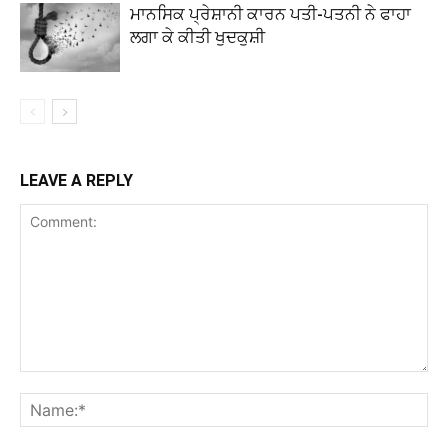
ਮਾਨਸਿਕ ਪ੍ਰੇਸ਼ਾਨੀ ਕਾਰਨ ਪਤੀ-ਪਤਨੀ ਨੇ ਫਾਹਾ
ਲਗਾ ਕੇ ਕੀਤੀ ਖੁਦਕੁਸ਼ੀ
LEAVE A REPLY