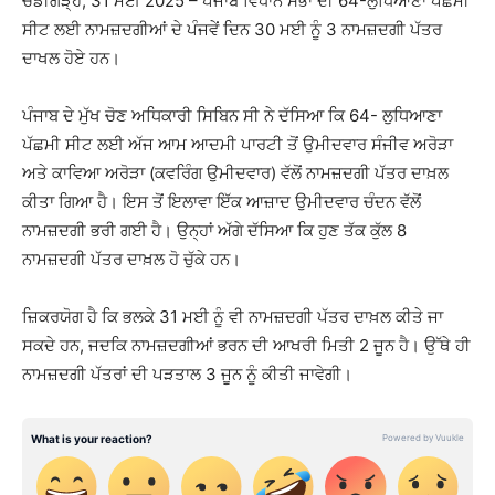
ਚੰਡੀਗੜ੍ਹ, 31 ਮਈ 2025 – ਪੰਜਾਬ ਵਿਧਾਨ ਸਭਾ ਦੀ 64-ਲੁਧਿਆਣਾ ਪੱਛਮੀ
ਸੀਟ ਲਈ ਨਾਮਜ਼ਦਗੀਆਂ ਦੇ ਪੰਜਵੇਂ ਦਿਨ 30 ਮਈ ਨੂੰ 3 ਨਾਮਜ਼ਦਗੀ ਪੱਤਰ
ਦਾਖਲ ਹੋਏ ਹਨ।
ਪੰਜਾਬ ਦੇ ਮੁੱਖ ਚੋਣ ਅਧਿਕਾਰੀ ਸਿਬਿਨ ਸੀ ਨੇ ਦੱਸਿਆ ਕਿ 64- ਲੁਧਿਆਣਾ
ਪੱਛਮੀ ਸੀਟ ਲਈ ਅੱਜ ਆਮ ਆਦਮੀ ਪਾਰਟੀ ਤੋਂ ਉਮੀਦਵਾਰ ਸੰਜੀਵ ਅਰੋੜਾ
ਅਤੇ ਕਾਵਿਆ ਅਰੋੜਾ (ਕਵਰਿੰਗ ਉਮੀਦਵਾਰ) ਵੱਲੋਂ ਨਾਮਜ਼ਦਗੀ ਪੱਤਰ ਦਾਖ਼ਲ
ਕੀਤਾ ਗਿਆ ਹੈ। ਇਸ ਤੋਂ ਇਲਾਵਾ ਇੱਕ ਆਜ਼ਾਦ ਉਮੀਦਵਾਰ ਚੰਦਨ ਵੱਲੋਂ
ਨਾਮਜ਼ਦਗੀ ਭਰੀ ਗਈ ਹੈ। ਉਨ੍ਹਾਂ ਅੱਗੇ ਦੱਸਿਆ ਕਿ ਹੁਣ ਤੱਕ ਕੁੱਲ 8
ਨਾਮਜ਼ਦਗੀ ਪੱਤਰ ਦਾਖ਼ਲ ਹੋ ਚੁੱਕੇ ਹਨ।
ਜ਼ਿਕਰਯੋਗ ਹੈ ਕਿ ਭਲਕੇ 31 ਮਈ ਨੂੰ ਵੀ ਨਾਮਜ਼ਦਗੀ ਪੱਤਰ ਦਾਖ਼ਲ ਕੀਤੇ ਜਾ
ਸਕਦੇ ਹਨ, ਜਦਕਿ ਨਾਮਜ਼ਦਗੀਆਂ ਭਰਨ ਦੀ ਆਖਰੀ ਮਿਤੀ 2 ਜੂਨ ਹੈ। ਉੱਥੇ ਹੀ
ਨਾਮਜ਼ਦਗੀ ਪੱਤਰਾਂ ਦੀ ਪੜਤਾਲ 3 ਜੂਨ ਨੂੰ ਕੀਤੀ ਜਾਵੇਗੀ।