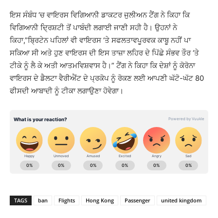
ਇਸ ਸੰਬੰਧ ‘ਚ ਵਾਇਰਸ ਵਿਗਿਆਨੀ ਡਾਕਟਰ ਜੁਲੀਅਨ ਟੈਂਗ ਨੇ ਕਿਹਾ ਕਿ
ਵਿਗਿਆਨੀ ਦ੍ਰਿਸ਼ਟੀ ਤੋਂ ਪਾਬੰਦੀ ਲਗਾਈ ਜਾਣੀ ਸਹੀ ਹੈ। ਉਹਨਾਂ ਨੇ
ਕਿਹਾ,”ਬ੍ਰਿਟੇਨ ਪਹਿਲਾਂ ਵੀ ਵਾਇਰਸ ‘ਤੇ ਸਫਲਤਾਵਪੂਰਵਕ ਕਾਬੂ ਨਹੀਂ ਪਾ
ਸਕਿਆ ਸੀ ਅਤੇ ਹੁਣ ਵਾਇਰਸ ਦੀ ਇਸ ਤਾਜ਼ਾ ਲਹਿਰ ਦੇ ਪਿੱਛੇ ਸੰਭਵ ਤੌਰ ‘ਤੇ
ਟੀਕੇ ਨੂੰ ਲੈ ਕੇ ਅਤੀ ਆਤਮਵਿਸ਼ਵਾਸ ਹੈ।” ਟੈਂਗ ਨੇ ਕਿਹਾ ਕਿ ਦੇਸ਼ਾਂ ਨੂੰ ਕੋਰੋਨਾ
ਵਾਇਰਸ ਦੇ ਡੈਲਟਾ ਵੈਰੀਐਂਟ ਦੇ ਪ੍ਰਕੋਪ ਨੂੰ ਰੋਕਣ ਲਈ ਆਪਣੀ ਘੱਟੋ-ਘੱਟ 80
ਫੀਸਦੀ ਆਬਾਦੀ ਨੂੰ ਟੀਕਾ ਲਗਾਉਣਾ ਹੋਵੇਗਾ।
TAGS
ban
Flights
Hong Kong
Passenger
united kingdom