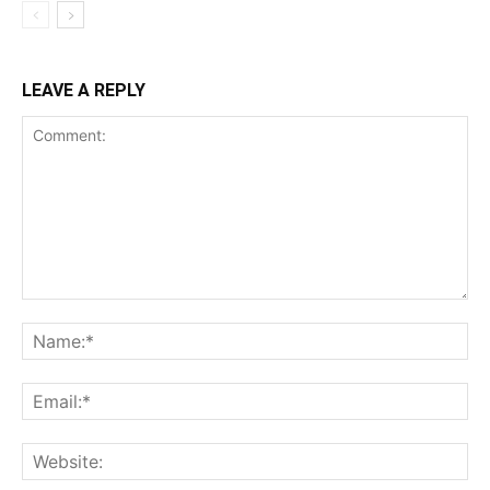
LEAVE A REPLY