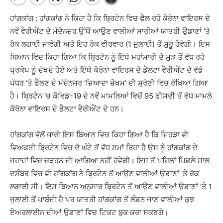
ਹਾਂਗਕਾਂਗ : ਹਾਂਗਕਾਂਗ ਨੇ ਕਿਹਾ ਹੈ ਕਿ ਬ੍ਰਿਟੇਨ ਵਿਚ ਫੈਲ ਰਹੇ ਕੋਰੋਨਾ ਵਾਇਰਸ ਦੇ
ਨਵੇਂ ਵੈਰੀਐਂਟ ਦੇ ਮੱਦੇਨਜ਼ਰ ਉੱਥੋਂ ਆਉਣ ਵਾਲੀਆਂ ਸਾਰੀਆਂ ਯਾਤਰੀ ਉਡਾਣਾਂ ‘ਤੇ
ਰੋਕ ਲਗਾਈ ਜਾਵੇਗੀ ਅਤੇ ਇਹ ਰੋਕ ਵੀਰਵਾਰ (1 ਜੁਲਾਈ) ਤੋਂ ਸ਼ੁਰੂ ਹੋਵੇਗੀ। ਇਸ
ਬਿਆਨ ਵਿਚ ਕਿਹਾ ਗਿਆ ਕਿ ਬ੍ਰਿਟੇਨ ਨੂੰ ਇੱਥੇ ਮਹਾਂਮਾਰੀ ਦੇ ਮੁੜ ਤੋਂ ਵੱਧ ਰਹੇ
ਪ੍ਰਕੋਪ ਨੂੰ ਦੇਖਦੇ ਹੋਏ ਅਤੇ ਇੱਥੇ ਕੋਰੋਨਾ ਵਾਇਰਸ ਦੇ ਡੈਲਟਾ ਵੈਰੀਐਂਟ ਦੇ ਵੱਡੇ
ਪੱਧਰ ‘ਤੇ ਫੈਲਣ ਦੇ ਮੱਦੇਨਜ਼ਰ ‘ਜ਼ਿਆਦਾ ਜ਼ੋਖਮ’ ਦੀ ਸ਼੍ਰੇਣੀ ਵਿਚ ਰੱਖਿਆ ਗਿਆ
ਹੈ। ਬ੍ਰਿਟੇਨ ‘ਚ ਕੋਵਿਡ-19 ਦੇ ਨਵੇਂ ਮਾਮਲਿਆਂ ਵਿਚੋਂ 95 ਫੀਸਦੀ ਤੋਂ ਵੱਧ ਮਾਮਲੇ
ਕੋਰੋਨਾ ਵਾਇਰਸ ਦੇ ਡੈਲਟਾ ਵੈਰੀਐਂਟ ਦੇ ਹਨ।
ਹਾਂਗਕਾਂਗ ਵੱਲੋਂ ਜਾਰੀ ਇਸ ਬਿਆਨ ਵਿਚ ਕਿਹਾ ਗਿਆ ਹੈ ਕਿ ਜਿਹੜਾ ਵੀ
ਵਿਅਕਤੀ ਬ੍ਰਿਟੇਨ ਵਿਚ ਦੋ ਘੰਟੇ ਤੋਂ ਵੱਧ ਸਮਾਂ ਰਿਹਾ ਹੈ ਉਸ ਨੂੰ ਹਾਂਗਕਾਂਗ ਦੇ
ਜਹਾਜ਼ਾਂ ਵਿਚ ਚੜ੍ਹਨ ਦੀ ਆਗਿਆ ਨਹੀਂ ਹੋਵੇਗੀ। ਇਸ ਤੋਂ ਪਹਿਲਾਂ ਪਿਛਲੇ ਸਾਲ
ਦਸੰਬਰ ਵਿਚ ਵੀ ਹਾਂਗਕਾਂਗ ਨੇ ਬ੍ਰਿਟੇਨ ਤੋਂ ਆਉਣ ਵਾਲੀਆਂ ਉਡਾਣਾਂ ‘ਤੇ ਰੋਕ
ਲਗਾਈ ਸੀ। ਇਸ ਬਿਆਨ ਅਨੁਸਾਰ ਬ੍ਰਿਟੇਨ ਤੋਂ ਆਉਣ ਵਾਲੀਆਂ ਉਡਾਣਾਂ ‘ਤੇ 1
ਜੁਲਾਈ ਤੋਂ ਪਾਬੰਦੀ ਹੈ ਪਰ ਯਾਤਰੀ ਹਾਂਗਕਾਂਗ ਤੋਂ ਲੰਡਨ ਜਾਣ ਵਾਲੀਆਂ ਕੁਝ
ਏਅਰਲਾਈਨ ਦੀਆਂ ਉਡਾਣਾਂ ਵਿਚ ਟਿਕਟ ਬੁਕ ਕਰਾ ਸਕਣਗੇ।