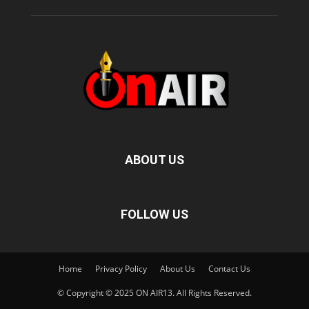
ABOUT US
FOLLOW US
Home
Privacy Policy
About Us
Contact Us
© Copyright © 2025 ON AIR13. All Rights Reserved.