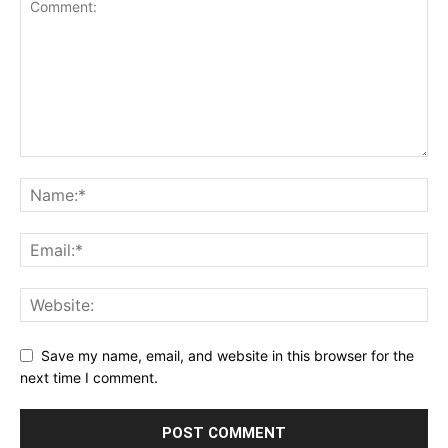
Save my name, email, and website in this browser for the
next time I comment.