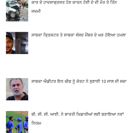
ਕਾਰ ਦੇ ਹਾਦਸਾਗ੍ਰਸਤ ਹੋਣ ਕਾਰਨ ਹੋਈ ਦੋ ਦੀ ਮੌਤ ਤੇ ਤਿੰਨ
ਜਖਮੀ
ਸਾਬਕਾ ਕ੍ਰਿਕਟਰ ਤੇ ਸਾਬਕਾ ਸੰਸਦ ਮੈਂਬਰ ਦੇ ਘਰ ਹੋਇਆ ਹਮਲਾ
ਸਾਬਕਾ ਐਡੀਟਰ ਇਨ ਚੀਫ ਨੂੰ ਕੋਰਟ ਨੇ ਸੁਣਾਈ 10 ਸਾਲ ਦੀ ਸਜ਼ਾ
ਬੀ. ਸੀ. ਸੀ. ਆਈ. ਨੇ ਭਾਰਤੀ ਖਿਡਾਰੀਆਂ ਲਈ ਬਣਾਇਆ ਨਵਾਂ
ਨਿਯਮ