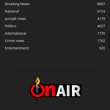
Breaking News
8007
National
6114
punjab news
4179
Politics
4027
International
1770
Crime news
1762
Entertainment
920