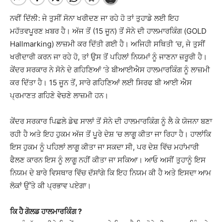
ਨਵੀਂ ਦਿੱਲੀ: ਜੇ ਤੁਸੀਂ ਸੋਨਾ ਖਰੀਦਣ ਜਾ ਰਹੇ ਹੋ ਤਾਂ ਤੁਹਾਡੇ ਲਈ ਇਹ
ਮਹੱਤਵਪੂਰਣ ਖ਼ਬਰ ਹੈ। ਅੱਜ ਤੋਂ (15 ਜੂਨ) ਤੋਂ ਸੋਨੇ ਦੀ ਹਾਲਮਾਰਕਿੰਗ (GOLD
Hallmarking) ਲਾਜ਼ਮੀ ਕਰ ਦਿੱਤੀ ਗਈ ਹੈ। ਅਜਿਹੀ ਸਥਿਤੀ ‘ਚ, ਜੇ ਤੁਸੀਂ
ਖਰੀਦਾਰੀ ਕਰਨ ਜਾ ਰਹੇ ਹੋ, ਤਾਂ ਉਸ ਤੋਂ ਪਹਿਲਾਂ ਨਿਯਮਾਂ ਨੂੰ ਜਾਣਨਾ ਜ਼ਰੂਰੀ ਹੈ।
ਕੇਂਦਰ ਸਰਕਾਰ ਨੇ ਸੋਨੇ ਦੇ ਗਹਿਣਿਆਂ ‘ਤੇ ਬੀਆਈਐਸ ਹਾਲਮਾਰਕਿੰਗ ਨੂੰ ਲਾਜ਼ਮੀ
ਕਰ ਦਿੱਤਾ ਹੈ। 15 ਜੂਨ ਤੋਂ, ਸਾਰੇ ਗਹਿਣਿਆਂ ਲਈ ਸਿਰਫ ਬੀ ਆਈ ਐਸ
ਪ੍ਰਮਾਣਤ ਗਹਿਣੇ ਵੇਚਣੇ ਲਾਜ਼ਮੀ ਹਨ।
ਕੇਂਦਰ ਸਰਕਾਰ ਪਿਛਲੇ ਡੇਢ ਸਾਲਾਂ ਤੋਂ ਸੋਨੇ ਦੀ ਹਾਲਮਾਰਕਿੰਗ ਨੂੰ ਲੈ ਕੇ ਯੋਜਨਾ ਬਣਾ
ਰਹੀ ਹੈ ਅਤੇ ਇਹ ਹੁਕਮ ਅੱਜ ਤੋਂ ਪੂਰੇ ਦੇਸ਼ ‘ਚ ਲਾਗੂ ਕੀਤਾ ਜਾ ਰਿਹਾ ਹੈ। ਹਾਲਾਂਕਿ
ਇਸ ਹੁਕਮ ਨੂੰ ਪਹਿਲਾਂ ਲਾਗੂ ਕੀਤਾ ਜਾ ਸਕਦਾ ਸੀ, ਪਰ ਦੇਸ਼ ਵਿੱਚ ਮਹਾਂਮਾਰੀ
ਫੈਲਣ ਕਾਰਨ ਇਸ ਨੂੰ ਲਾਗੂ ਨਹੀਂ ਕੀਤਾ ਜਾ ਸਕਿਆ। ਆਓ ਅਸੀਂ ਤੁਹਾਨੂੰ ਇਸ
ਨਿਯਮ ਦੇ ਬਾਰੇ ਵਿਸਥਾਰ ਵਿੱਚ ਦੱਸਾਂਗੇ ਕਿ ਇਹ ਨਿਯਮ ਕੀ ਹੈ ਅਤੇ ਇਸਦਾ ਆਮ
ਲੋਕਾਂ ਉੱਤੇ ਕੀ ਪ੍ਰਭਾਵ ਪਏਗਾ।
ਕਿ ਹੈ ਗੋਲਡ ਹਾਲਮਾਰਕਿੰਗ ?