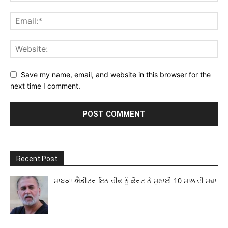
Save my name, email, and website in this browser for the
next time I comment.
Recent Post
ਸਾਬਕਾ ਐਡੀਟਰ ਇਨ ਚੀਫ ਨੂੰ ਕੋਰਟ ਨੇ ਸੁਣਾਈ 10 ਸਾਲ ਦੀ ਸਜ਼ਾ