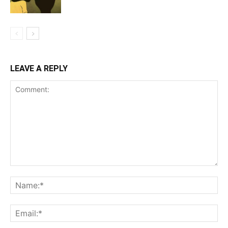
LEAVE A REPLY