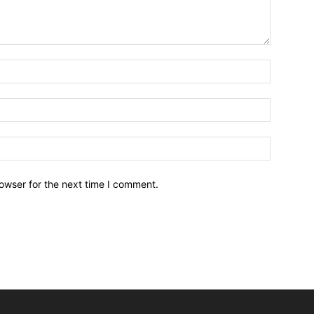
owser for the next time I comment.