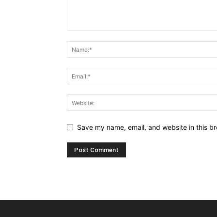
Save my name, email, and website in this br