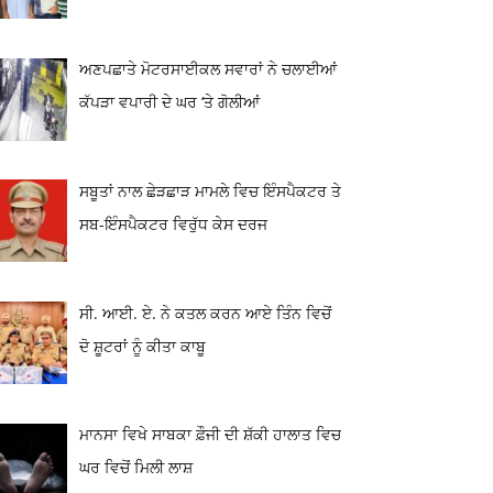
ਅਣਪਛਾਤੇ ਮੋਟਰਸਾਈਕਲ ਸਵਾਰਾਂ ਨੇ ਚਲਾਈਆਂ
ਕੱਪੜਾ ਵਪਾਰੀ ਦੇ ਘਰ ‘ਤੇ ਗੋਲੀਆਂ
ਸਬੂਤਾਂ ਨਾਲ ਛੇੜਛਾੜ ਮਾਮਲੇ ਵਿਚ ਇੰਸਪੈਕਟਰ ਤੇ
ਸਬ-ਇੰਸਪੈਕਟਰ ਵਿਰੁੱਧ ਕੇਸ ਦਰਜ
ਸੀ. ਆਈ. ਏ. ਨੇ ਕਤਲ ਕਰਨ ਆਏ ਤਿੰਨ ਵਿਚੋਂ
ਦੋ ਸ਼ੂਟਰਾਂ ਨੂੰ ਕੀਤਾ ਕਾਬੂ
ਮਾਨਸਾ ਵਿਖੇ ਸਾਬਕਾ ਫ਼ੌਜੀ ਦੀ ਸ਼ੱਕੀ ਹਾਲਾਤ ਵਿਚ
ਘਰ ਵਿਚੋਂ ਮਿਲੀ ਲਾਸ਼