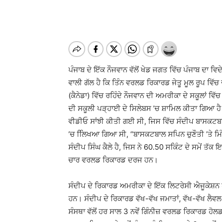
ਪੰਜਾਬ ਦੇ ਇੱਕ ਨੌਜਵਾਨ ਵੱਲੋਂ ਖੇਡ ਜਗਤ ਵਿੱਚ ਪੰਜਾਬ ਦਾ
ਵਾਲੀ ਗੱਲ ਹੈ ਕਿ ਤਿੰਨ ਵਰਲਡ ਰਿਕਾਰਡ ਜੇਤੂ ਮੂਲ ਰੂਪ ਵਿੱਚ ਦ
(ਕੈਨੇਡਾ) ਵਿੱਚ ਰਹਿੰਦੇ ਨੌਜਵਾਨ ਦੀ ਅਮਰੀਕਾ ਦੇ ਸਕੂਲਾਂ 
ਦੀ ਸਕੂਲੀ ਪੜ੍ਹਾਈ ਦੇ ਸਿਲੇਬਸ ’ਚ ਸ਼ਾਮਿਲ ਕੀਤਾ ਗਿਆ ਹੈ। 
ਵੀਡੀਓ ਸਾਂਝੀ ਕੀਤੀ ਗਈ ਸੀ, ਜਿਸ ਵਿੱਚ ਸੰਦੀਪ ਬਾਸਕਟਬਾਲ ਦ
’ਚ ਲਿਿਖਆ ਗਿਆ ਸੀ, “ਬਾਸਕਟਬਾਲ ਸਪਿਨ ਚੁਣੌਤੀ ’ਤੇ ਮਿੰ
ਸੰਦੀਪ ਸਿੰਘ ਕੈਲੇ ਹੈ, ਜਿਸ ਨੇ 60.50 ਸਕਿੰਟ ਦੇ ਸਮੇਂ ਤੱ
ਚਾਰ ਵਰਲਡ ਰਿਕਾਰਡ ਦਰਜ ਹਨ।
ਸੰਦੀਪ ਦੇ ਰਿਕਾਰਡ ਅਮਰੀਕਾ ਦੇ ਇੱਕ ਲਿਟਰੇਸੀ ਐਜੂਕੇਸ਼ਨ ਪ
ਹਨ। ਸੰਦੀਪ ਦੇ ਰਿਕਾਰਡ ਵੱਖ-ਵੱਖ ਜਮਾਤਾਂ, ਵੱਖ-ਵੱਖ ਲ
ਸੰਸਥਾ ਵੱਲੋਂ ਹਰ ਸਾਲ 3 ਨਵੇਂ ਗਿੰਨੀਜ਼ ਵਰਲਡ ਰਿਕਾਰਡ ਹੋਲ