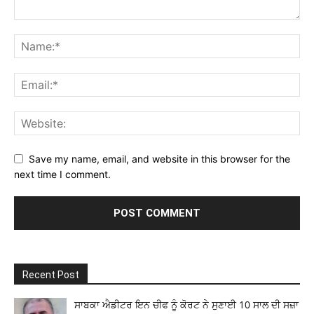
Save my name, email, and website in this browser for the
next time I comment.
Recent Post
ਸਾਬਕਾ ਐਡੀਟਰ ਇਨ ਚੀਫ ਨੂੰ ਕੋਰਟ ਨੇ ਸੁਣਾਈ 10 ਸਾਲ ਦੀ ਸਜ਼ਾ