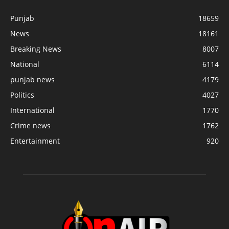
Punjab
18659
News
18161
Breaking News
8007
National
6114
punjab news
4179
Politics
4027
International
1770
Crime news
1762
Entertainment
920