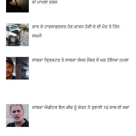
ਦਾ ਮਾਮਲਾ ਦਰਜ
ਕਾਰ ਦੇ ਹਾਦਸਾਗ੍ਰਸਤ ਹੋਣ ਕਾਰਨ ਹੋਈ ਦੋ ਦੀ ਮੌਤ ਤੇ ਤਿੰਨ
ਜਖਮੀ
ਸਾਬਕਾ ਕ੍ਰਿਕਟਰ ਤੇ ਸਾਬਕਾ ਸੰਸਦ ਮੈਂਬਰ ਦੇ ਘਰ ਹੋਇਆ ਹਮਲਾ
ਸਾਬਕਾ ਐਡੀਟਰ ਇਨ ਚੀਫ ਨੂੰ ਕੋਰਟ ਨੇ ਸੁਣਾਈ 10 ਸਾਲ ਦੀ ਸਜ਼ਾ