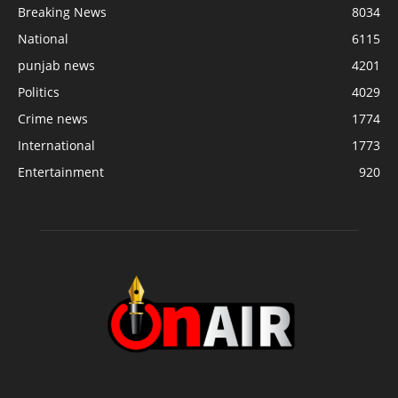
Breaking News
8034
National
6115
punjab news
4201
Politics
4029
Crime news
1774
International
1773
Entertainment
920