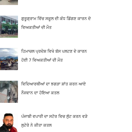
ਗੁਰੂਗ੍ਰਾਮ ਵਿੱਚ ਸਕੂਲ ਦੀ ਕੰਧ ਡਿੱਗਣ ਕਾਰਨ ਦੋ
ਵਿਅਕਤੀਆਂ ਦੀ ਮੌਤ
ਹਿਮਾਚਲ ਪ੍ਰਦੇਸ਼ ਵਿਖੇ ਬੱਸ ਪਲਟਣ ਦੇ ਕਾਰਨ
ਹੋਈ 7 ਵਿਅਕਤੀਆਂ ਦੀ ਮੌਤ
ਵਿਦਿਆਰਥੀਆਂ ਦਾ ਝਗੜਾ ਸ਼ਾਂਤ ਕਰਨ ਆਏ
ਨੌਜਵਾਨ ਦਾ ਹੋਇਆ ਕਤਲ
ਪੰਜਾਬੀ ਵਪਾਰੀ ਦਾ ਸਟੋਰ ਵਿਚ ਲੁੱਟ ਕਰਨ ਵੜੇ
ਲੁਟੇਰੇ ਨੇ ਕੀਤਾ ਕਤਲ