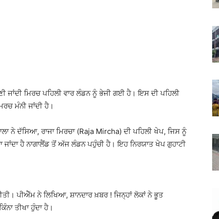
 ਜਾਣੀ ਜਾਂਦੀ ਮਿਰਚ ਪਹਿਲੀ ਵਾਰ ਲੰਡਨ ਨੂੰ ਭੇਜੀ ਗਈ ਹੈ। ਇਸ ਦੀ ਪਹਿਲੀ
ਮਿਰਚ ਮੰਨੀ ਜਾਂਦੀ ਹੈ।
ਰਾਲਾ ਨੇ ਦੱਸਿਆ, ਰਾਜਾ ਮਿਰਚਾ (Raja Mircha) ਦੀ ਪਹਿਲੀ ਖੇਪ, ਜਿਸ ਨੂੰ
ਜਾਂਦਾ ਹੈ ਨਾਗਾਲੈਂਡ ਤੋਂ ਅੱਜ ਲੰਡਨ ਪਹੁੰਚੀ ਹੈ। ਇਹ ਨਿਰਯਾਤ ਖੇਪ ਗੁਹਾਟੀ
ਤੀ। ਪੀਐੱਮ ਨੇ ਲਿਖਿਆ, ਸ਼ਾਨਦਾਰ ਖ਼ਬਰ ! ਜਿਨ੍ਹਾਂ ਲੋਕਾਂ ਨੇ ਭੂਤ
ੰਨਾ ਤੀਖਾ ਹੁੰਦਾ ਹੈ।