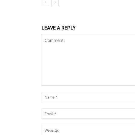
LEAVE A REPLY