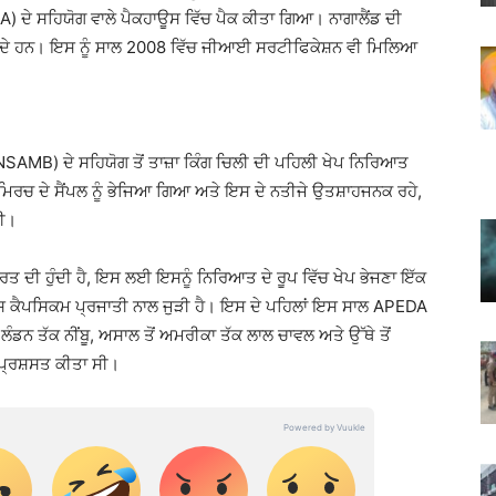
 ਦੇ ਸਹਿਯੋਗ ਵਾਲੇ ਪੈਕਹਾਊਸ ਵਿੱਚ ਪੈਕ ਕੀਤਾ ਗਿਆ। ਨਾਗਾਲੈਂਡ ਦੀ
ਹਿੰਦੇ ਹਨ। ਇਸ ਨੂੰ ਸਾਲ 2008 ਵਿੱਚ ਜੀਆਈ ਸਰਟੀਫਿਕੇਸ਼ਨ ਵੀ ਮਿਲਿਆ
 NSAMB) ਦੇ ਸਹਿਯੋਗ ਤੋਂ ਤਾਜ਼ਾ ਕਿੰਗ ਚਿਲੀ ਦੀ ਪਹਿਲੀ ਖੇਪ ਨਿਰਿਆਤ
 ਮਿਰਚ ਦੇ ਸੈਂਪਲ ਨੂੰ ਭੇਜਿਆ ਗਿਆ ਅਤੇ ਇਸ ਦੇ ਨਤੀਜੇ ਉਤਸ਼ਾਹਜਨਕ ਰਹੇ,
ਸੀ।
ਤ ਦੀ ਹੁੰਦੀ ਹੈ, ਇਸ ਲਈ ਇਸਨੂੰ ਨਿਰਿਆਤ ਦੇ ਰੂਪ ਵਿੱਚ ਖੇਪ ਭੇਜਣਾ ਇੱਕ
ਨਸ ਕੈਪਸਿਕਮ ਪ੍ਰਜਾਤੀ ਨਾਲ ਜੁੜੀ ਹੈ। ਇਸ ਦੇ ਪਹਿਲਾਂ ਇਸ ਸਾਲ APEDA
ੋਂ ਲੰਡਨ ਤੱਕ ਨੀਂਬੂ, ਅਸਾਲ ਤੋਂ ਅਮਰੀਕਾ ਤੱਕ ਲਾਲ ਚਾਵਲ ਅਤੇ ਉੱਥੇ ਤੋਂ
 ਪ੍ਰਸ਼ਸਤ ਕੀਤਾ ਸੀ।