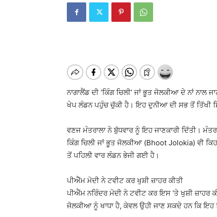
ਨਾਗਾਲੈਂਡ ਦੀ ‘ਕਿੰਗ ਚਿਲੀ’ ਜਾਂ ਭੂਤ ਜੋਲਕੀਆ ਦੇ ਨਾਂ ਨਾਲ
ਖੇਪ ਲੰਡਨ ਪਹੁੰਚ ਚੁੱਕੀ ਹੈ। ਇਹ ਦੁਨੀਆ ਦੀ ਸਭ ਤੋਂ ਤਿੱਖੀ 
ਵਣਜ ਮੰਤਰਾਲਾ ਨੇ ਬੁੱਧਵਾਰ ਨੂੰ ਇਹ ਜਾਣਕਾਰੀ ਦਿੱਤੀ। ਮੰਤ
ਕਿੰਗ ਚਿਲੀ ਜਾਂ ਭੂਤ ਜੋਲਕੀਆ (Bhoot Jolokia) ਵੀ ਕਿਹਾ 
ਤੋਂ ਪਹਿਲੀ ਵਾਰ ਲੰਡਨ ਭੇਜੀ ਗਈ ਹੈ।
ਪੀਐੱਮ ਮੋਦੀ ਨੇ ਟਵੀਟ ਕਰ ਖੁਸ਼ੀ ਜ਼ਾਹਰ ਕੀਤੀ
ਪੀਐੱਮ ਨਰਿੰਦਰ ਮੋਦੀ ਨੇ ਟਵੀਟ ਕਰ ਇਸ ‘ਤੇ ਖੁਸ਼ੀ ਜ਼ਾਹਰ ਕੀ
ਜੋਲਕੀਆ ਨੂੰ ਖਾਧਾ ਹੈ, ਕੇਵਲ ਉਹੀ ਜਾਣ ਸਕਦੇ ਹਨ ਕਿ ਇਹ ਕਿ