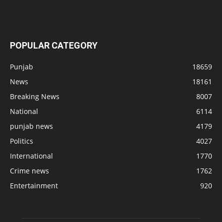
POPULAR CATEGORY
Punjab
18659
News
18161
Breaking News
8007
National
6114
punjab news
4179
Politics
4027
International
1770
Crime news
1762
Entertainment
920