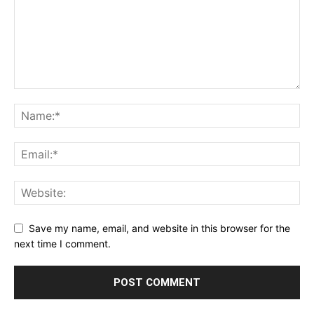
Save my name, email, and website in this browser for the
next time I comment.