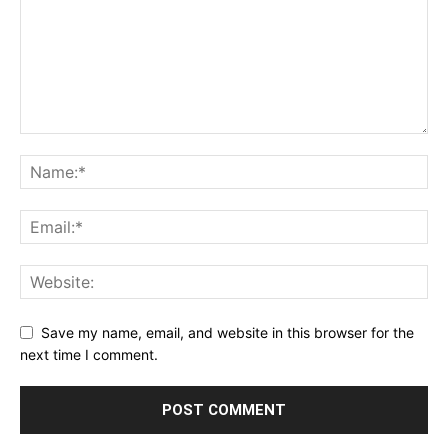
Save my name, email, and website in this browser for the
next time I comment.