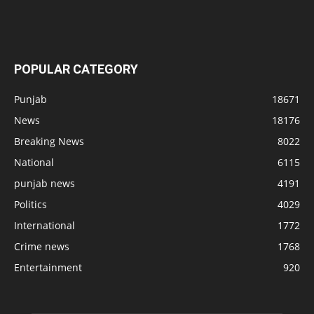
POPULAR CATEGORY
Punjab
18671
News
18176
Breaking News
8022
National
6115
punjab news
4191
Politics
4029
International
1772
Crime news
1768
Entertainment
920