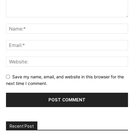
Save my name, email, and website in this browser for the
next time I comment.
Recent Post