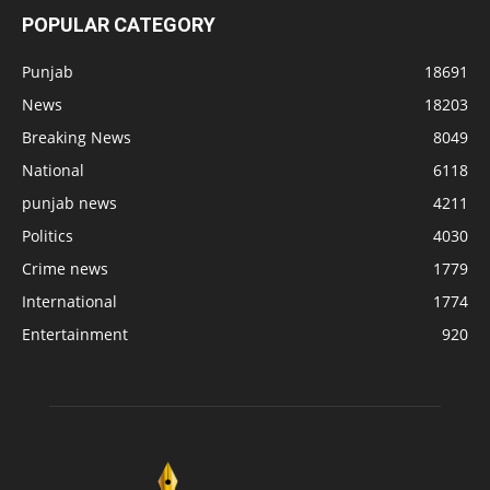
POPULAR CATEGORY
Punjab
18691
News
18203
Breaking News
8049
National
6118
punjab news
4211
Politics
4030
Crime news
1779
International
1774
Entertainment
920