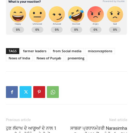
TAGS
farmer leaders
from Social media
misconceptions
News of India
News of Punjab
presenting
Previous article
Next article
ਹੁਣ ਲੱਦਾਖ ਦੇ ਆਗੂਆਂ ਦੇ ਨਾਲ 1
ਸਾਬਕਾ ਪ੍ਰਧਾਨਮੰਤਰੀ Narasimha