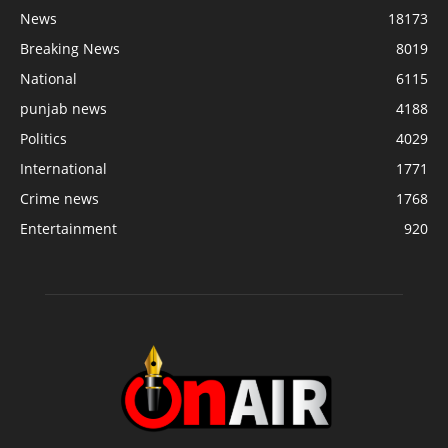
News
18173
Breaking News
8019
National
6115
punjab news
4188
Politics
4029
International
1771
Crime news
1768
Entertainment
920