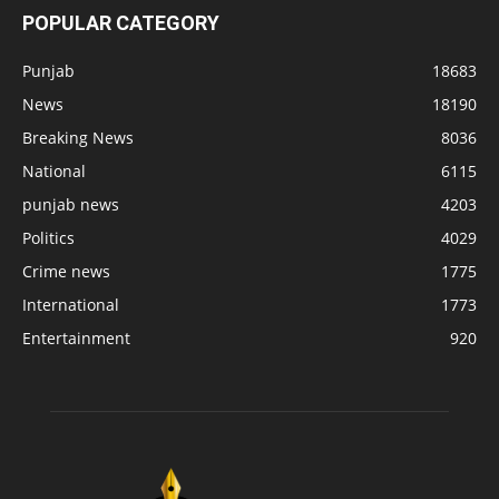
POPULAR CATEGORY
Punjab
18683
News
18190
Breaking News
8036
National
6115
punjab news
4203
Politics
4029
Crime news
1775
International
1773
Entertainment
920