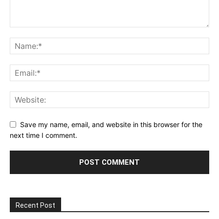
Save my name, email, and website in this browser for the
next time I comment.
Recent Post