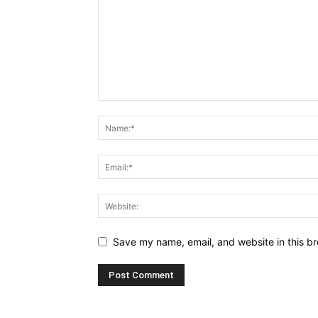
Save my name, email, and website in this br