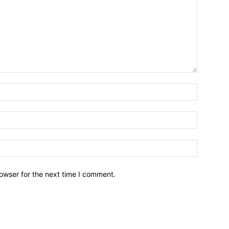
owser for the next time I comment.