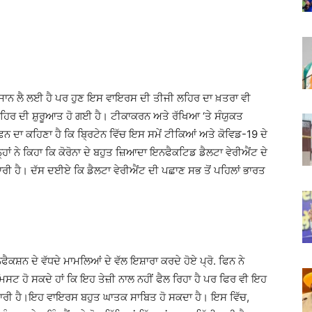
 ਦੀ ਜਾਨ ਲੈ ਲਈ ਹੈ ਪਰ ਹੁਣ ਇਸ ਵਾਇਰਸ ਦੀ ਤੀਜੀ ਲਹਿਰ ਦਾ ਖ਼ਤਰਾ ਵੀ
ਲਹਿਰ ਦੀ ਸ਼ੁਰੂਆਤ ਹੋ ਗਈ ਹੈ। ਟੀਕਾਕਰਨ ਅਤੇ ਰੱਖਿਆ ‘ਤੇ ਸੰਯੁਕਤ
ਨ ਦਾ ਕਹਿਣਾ ਹੈ ਕਿ ਬ੍ਰਿਟੇਨ ਵਿੱਚ ਇਸ ਸਮੇਂ ਟੀਕਿਆਂ ਅਤੇ ਕੋਵਿਡ-19 ਦੇ
੍ਹਾਂ ਨੇ ਕਿਹਾ ਕਿ ਕੋਰੋਨਾ ਦੇ ਬਹੁਤ ਜ਼ਿਆਦਾ ਇਨਫੈਕਟਿਡ ਡੈਲਟਾ ਵੇਰੀਐਂਟ ਦੇ
ਾਰੀ ਹੈ। ਦੱਸ ਦਈਏ ਕਿ ਡੈਲਟਾ ਵੇਰੀਐਂਟ ਦੀ ਪਛਾਣ ਸਭ ਤੋਂ ਪਹਿਲਾਂ ਭਾਰਤ
ਫੈਕਸ਼ਨ ਦੇ ਵੱਧਦੇ ਮਾਮਲਿਆਂ ਦੇ ਵੱਲ ਇਸ਼ਾਰਾ ਕਰਦੇ ਹੋਏ ਪ੍ਰੋ. ਫਿਨ ਨੇ
ਿਸਟ ਹੋ ਸਕਦੇ ਹਾਂ ਕਿ ਇਹ ਤੇਜ਼ੀ ਨਾਲ ਨਹੀਂ ਫੈਲ ਰਿਹਾ ਹੈ ਪਰ ਫਿਰ ਵੀ ਇਹ
ਰ ਜਾਰੀ ਹੈ।ਇਹ ਵਾਇਰਸ ਬਹੁਤ ਘਾਤਕ ਸਾਬਿਤ ਹੋ ਸਕਦਾ ਹੈ। ਇਸ ਵਿੱਚ,