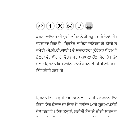
ਕੋਰੋਨਾ ਵਾਇਰਸ ਦੀ ਦੂਜੀ ਲਹਿਰ ਨੇ ਹੀ ਬਹੁਤ ਸਾਰੇ ਲੋਕਾਂ
ਵੱਧਦਾ ਜਾ ਰਿਹਾ ਹੈ। ਬ੍ਰਿਟੇਨ ‘ਚ ਇਸ ਵਾਇਰਸ ਦੀ ਤੀਜੀ 
ਕਮੇਟੀ (ਜੇ.ਸੀ.ਵੀ.ਆਈ.) ਦੇ ਸਲਾਹਕਾਰ ਪ੍ਰੋਫੈਸਰ ਐਡਮ ਫਿ
ਡੈਲਟਾ ਵੇਰੀਐਂਟ ਦੇ ਵਿੱਚ ਸਖ਼ਤ ਮੁਕਾਬਲਾ ਚੱਲ ਰਿਹਾ ਹੈ। ਉਨ
ਚੱਲਦੇ ਬ੍ਰਿਟੇਨ ਵਿੱਚ ਕੋਰੋਨਾ ਇਨਫੈਕਸ਼ਨ ਦੀ ਤੀਜੀ ਲਹਿਰ ਜ
ਵਿੱਚ ਕੀਤੀ ਗਈ ਸੀ।
ਬ੍ਰਿਟੇਨ ਵਿੱਚ ਥੋੜ੍ਹੀ ਰਫ਼ਤਾਰ ਨਾਲ ਹੀ ਸਹੀ ਪਰ ਕੋਰੋਨਾ ਇਨ
ਕਿਹਾ, ਇਹ ਫੈਲਦਾ ਜਾ ਰਿਹਾ ਹੈ, ਸ਼ਾਇਦ ਅਸੀਂ ਕੁੱਝ ਆਪਟੀਮ
ਫੈਲ ਰਿਹਾ ਹੈ। ਇਸ ਤਰ੍ਹਾਂ, ਯਕੀਨੀ ਤੌਰ ‘ਤੇ ਤੀਜੀ ਲਹਿ