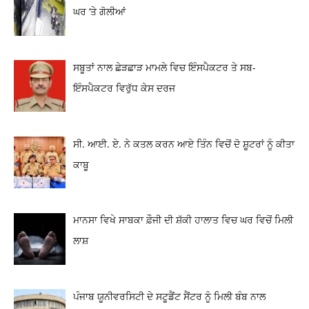
ਘਰ ‘ਤੇ ਗੋਲੀਆਂ
ਸਬੂਤਾਂ ਨਾਲ ਛੇੜਛਾੜ ਮਾਮਲੇ ਵਿਚ ਇੰਸਪੈਕਟਰ ਤੇ ਸਬ-
ਇੰਸਪੈਕਟਰ ਵਿਰੁੱਧ ਕੇਸ ਦਰਜ
ਸੀ. ਆਈ. ਏ. ਨੇ ਕਤਲ ਕਰਨ ਆਏ ਤਿੰਨ ਵਿਚੋਂ ਦੋ ਸ਼ੂਟਰਾਂ ਨੂੰ ਕੀਤਾ
ਕਾਬੂ
ਮਾਨਸਾ ਵਿਖੇ ਸਾਬਕਾ ਫ਼ੌਜੀ ਦੀ ਸ਼ੱਕੀ ਹਾਲਾਤ ਵਿਚ ਘਰ ਵਿਚੋਂ ਮਿਲੀ
ਲਾਸ਼
ਪੰਜਾਬ ਯੂਨੀਵਰਸਿਟੀ ਦੇ ਸਟੂਡੈਂਟ ਸੈਂਟਰ ਨੂੰ ਮਿਲੀ ਬੰਬ ਨਾਲ