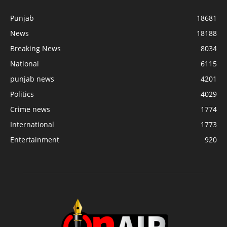
Punjab
18681
News
18188
Breaking News
8034
National
6115
punjab news
4201
Politics
4029
Crime news
1774
International
1773
Entertainment
920