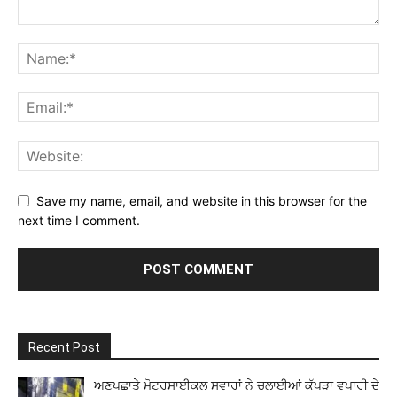
Save my name, email, and website in this browser for the
next time I comment.
Recent Post
ਅਣਪਛਾਤੇ ਮੋਟਰਸਾਈਕਲ ਸਵਾਰਾਂ ਨੇ ਚਲਾਈਆਂ ਕੱਪੜਾ ਵਪਾਰੀ ਦੇ