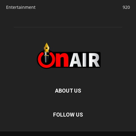
Entertainment
920
ABOUT US
FOLLOW US