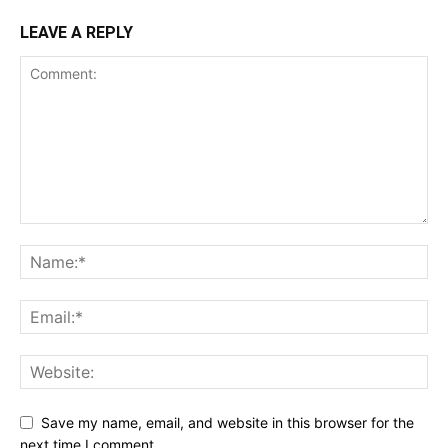
LEAVE A REPLY
Save my name, email, and website in this browser for the
next time I comment.