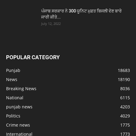
ਪੰਜਾਬ ਸਰਕਾਰ ਨੇ 300 ਯੂਨਿਟ ਮੁਫ਼ਤ ਬਿਜਲੀ ਦੇਣ ਬਾਰੇ
ਜਾਰੀ ਕੀਤੇ...
July 12, 2022
POPULAR CATEGORY
Punjab
18683
News
18190
Breaking News
8036
National
6115
punjab news
4203
Politics
4029
Crime news
1775
International
1773