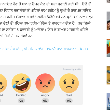
ੋਸ਼ ਆਇਦ ਹੋਣ ਤੋਂ ਬਾਅਦ ਉਮਰ ਕੈਦ ਦੀ ਸਜ਼ਾ ਸੁਣਾਈ ਗਈ ਸੀ। ਉਦੋਂ ਤੋਂ
ਵਿਧਾਨ ਸਭਾ ਚੋਣਾਂ ਤੋਂ ਪਹਿਲਾਂ ਰਾਮ ਰਹੀਮ ਨੂੰ ਯੂਪੀ ਦੇ ਬਾਗਪਤ ਸਥਿਤ
ਰਾਮ ਰਹੀਮ ਮੰਗਲਵਾਰ ਸਵੇਰੇ ਕਰੀਬ 6:30 ਵਜੇ ਹਨੀਪ੍ਰੀਤ ਦੇ ਨਾਲ ਜੇਲ੍ਹ
ੋਣਾਂ ਤੋਂ ਪਹਿਲਾ ਰਾਮ ਰਹੀਮ ਪੈਰੋਲ ‘ਤੇ ਬਾਹਰ ਆ ਚੁੱਕਾ ਹੈ। ਹੁਣ ਦਿੱਲੀ
ਜਿਸ ਦਾ ਨਤੀਜਾ 8 ਫਰਵਰੀ ਨੂੰ ਆਵੇਗਾ। ਇਸ ਤੋਂ ਬਾਅਦ ਮਾਰਚ ਦੇ ਪਹਿਲੇ
ਆਂ ਚੋਣਾਂ ਹੋ ਸਕਦੀਆਂ ਹਨ।
ਤੀਜਾ ਮੈਚ ਅੱਜ, ਕੀ ਮੀਂਹ ਪਾਵੇਗਾ ਵਿਘਨ? ਜਾਣੋ ਰਾਜਕੋਟ ਦੇ ਮੌਸਮ ਦਾ