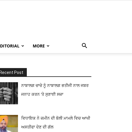
EDITORIAL
MORE
Recent Post
ਨਾਬਾਲਗ ਚਾਚੇ ਨੂੰ ਨਾਬਾਲਗ ਭਤੀਜੀ ਨਾਲ ਜਬਰ
ਜਨਾਹ ਕਰਨ ‘ਤੇ ਸੁਣਾਈ ਸਜ਼ਾ
ਵਿਧਾਇਕ ਨੇ ਜ਼ਮੀਨ ਦੀ ਬੋਲੀ ਮਾਮਲੇ ਵਿਚ ਆਖੀ
ਅਸਤੀਫਾ ਦੇਣ ਦੀ ਗੱਲ