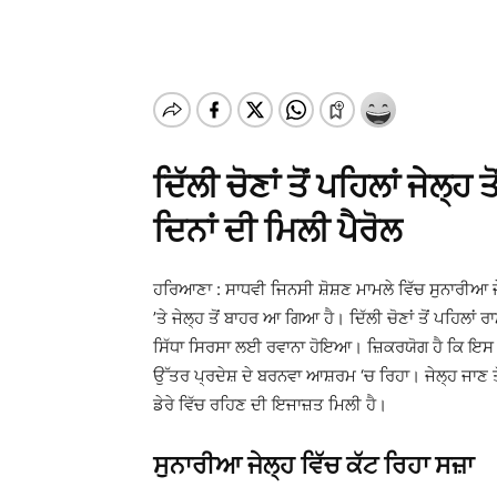
ਦਿੱਲੀ ਚੋਣਾਂ ਤੋਂ ਪਹਿਲਾਂ ਜੇ
ਦਿਨਾਂ ਦੀ ਮਿਲੀ ਪੈਰੋਲ
ਹਰਿਆਣਾ : ਸਾਧਵੀ ਜਿਨਸੀ ਸ਼ੋਸ਼ਣ ਮਾਮਲੇ ਵਿੱਚ ਸੁਨਾਰੀਆ ਜੇਲ
’ਤੇ ਜੇਲ੍ਹ ਤੋਂ ਬਾਹਰ ਆ ਗਿਆ ਹੈ। ਦਿੱਲੀ ਚੋਣਾਂ ਤੋਂ ਪਹਿਲਾਂ 
ਸਿੱਧਾ ਸਿਰਸਾ ਲਈ ਰਵਾਨਾ ਹੋਇਆ। ਜ਼ਿਕਰਯੋਗ ਹੈ ਕਿ ਇਸ ਤੋਂ
ਉੱਤਰ ਪ੍ਰਦੇਸ਼ ਦੇ ਬਰਨਵਾ ਆਸ਼ਰਮ ‘ਚ ਰਿਹਾ। ਜੇਲ੍ਹ ਜਾਣ
ਡੇਰੇ ਵਿੱਚ ਰਹਿਣ ਦੀ ਇਜਾਜ਼ਤ ਮਿਲੀ ਹੈ।
ਸੁਨਾਰੀਆ ਜੇਲ੍ਹ ਵਿੱਚ ਕੱਟ ਰਿਹਾ ਸਜ਼ਾ