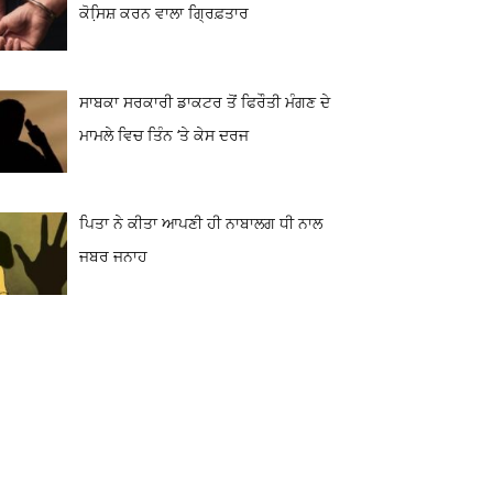
ਕੋਸਿ਼ਸ਼ ਕਰਨ ਵਾਲਾ ਗ੍ਰਿਫ਼ਤਾਰ
ਸਾਬਕਾ ਸਰਕਾਰੀ ਡਾਕਟਰ ਤੋਂ ਫਿਰੌਤੀ ਮੰਗਣ ਦੇ
ਮਾਮਲੇ ਵਿਚ ਤਿੰਨ ‘ਤੇ ਕੇਸ ਦਰਜ
ਪਿਤਾ ਨੇ ਕੀਤਾ ਆਪਣੀ ਹੀ ਨਾਬਾਲਗ ਧੀ ਨਾਲ
ਜਬਰ ਜਨਾਹ