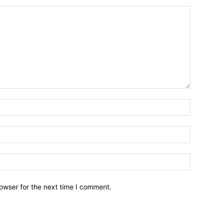
owser for the next time I comment.