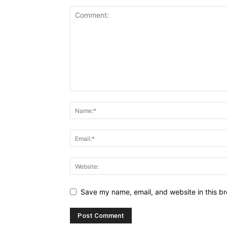
Save my name, email, and website in this br