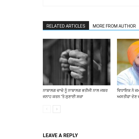
RELATED ARTICLES
MORE FROM AUTHOR
ਨਾਬਾਲਗ ਚਾਚੇ ਨੂੰ ਨਾਬਾਲਗ ਭਤੀਜੀ ਨਾਲ ਜਬਰ
ਵਿਧਾਇਕ ਨੇ ਜ਼
ਜਨਾਹ ਕਰਨ ‘ਤੇ ਸੁਣਾਈ ਸਜ਼ਾ
ਅਸਤੀਫਾ ਦੇਣ 
LEAVE A REPLY