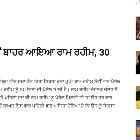
ਲ੍ਹ ਤੋਂ ਬਾਹਰ ਆਇਆ ਰਾਮ ਰਹੀਮ, 30
੍ਹ ਵਿੱਚ ਸਜ਼ਾ ਕੱਟ ਰਿਹਾ ਸਿਰਸਾ ਡੇਰਾ ਮੁਖੀ ਰਾਮ ਰਹੀਮ ਨੌਵੀਂ ਵਾਰ ਪੈਰੋਲ
ਰਾਮ ਰਹੀਮ ਨੂੰ 30 ਦਿਨਾਂ ਦੀ ਪੈਰੋਲ ਮਿਲੀ ਹੈ। ਰਾਮ ਰਹੀਮ ਰੋਹਤਕ ਜੇਲ੍ਹ ਤੋਂ
 ਪਹਿਲਾਂ ਜਦ ਵੀ ਰਾਮ ਰਹੀਮ ਨੂੰ ਪੈਰੋਲ ਮਿਲਦੀ ਸੀ ਤਾਂ ਉਹ ਹਰ ਵਾਰ
 ਤੋਂ ਬਾਅਦ ਇਸ ਵਾਰ ਪਹਿਲੀ ਵਾਰ ਅਜਿਹਾ ਹੋਇਆ ਹੈ ਕਿ ਉਸ ਨੂੰ ਸਿਰਸਾ