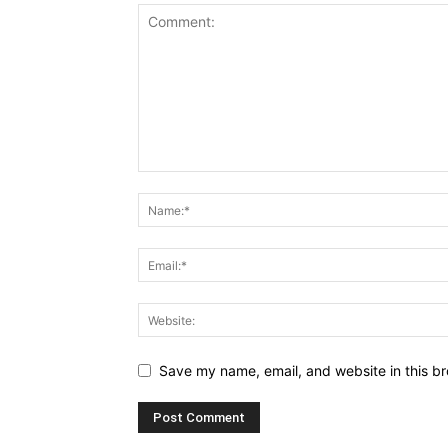
Save my name, email, and website in this br