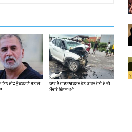
ਇਨ ਚੀਫ ਨੂੰ ਕੋਰਟ ਨੇ ਸੁਣਾਈ
ਕਾਰ ਦੇ ਹਾਦਸਾਗ੍ਰਸਤ ਹੋਣ ਕਾਰਨ ਹੋਈ ਦੋ ਦੀ
਼ਾ
ਮੌਤ ਤੇ ਤਿੰਨ ਜਖਮੀ