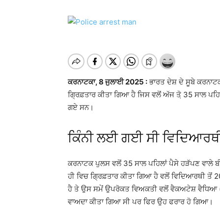
ਕਰਨਾਟਕਾ, 8 ਜੁਲਾਈ 2025 :
ਭਾਰਤ ਦੇਸ਼ ਦੇ ਸੂਬੇ ਕਰਨਾ
ਗ੍ਰਿਫ਼ਤਾਰ ਕੀਤਾ ਗਿਆ ਹੈ ਜਿਸ ਵਲੋਂ ਅੱਜ ਤੋ਼ 35 ਸਾਲ ਪਹ
ਗਏ ਸਨ।
ਕਿੰਨੀ ਲਈ ਗਈ ਸੀ ਵਿਦਿਆਰਥੀ
ਕਰਨਾਟਕ ਪੁਲਸ ਵਲੋਂ 35 ਸਾਲ ਪਹਿਲਾਂ ਪੈਸੇ ਹੜੱਪਣ ਵਾਲੇ
ਹੀ ਵਿਚ ਗ੍ਰਿਫ਼ਤਾਰ ਕੀਤਾ ਗਿਆ ਹੈ ਵਲੋਂ ਵਿਦਿਆਰਥੀ ਤੋ
ਹੈ ਤੇ ਉਸ ਸਮੇਂ ਉਪਰੋਕਤ ਵਿਅਕਤੀ ਵਲੋਂ ਵੈਕਅਟੇਸ਼ ਵੈਧਿਆ
ਵਾਅਦਾ ਕੀਤਾ ਗਿਆ ਸੀ ਪਰ ਫਿਰ ਉਹ ਫਰਾਰ ਹੋ ਗਿਆ।