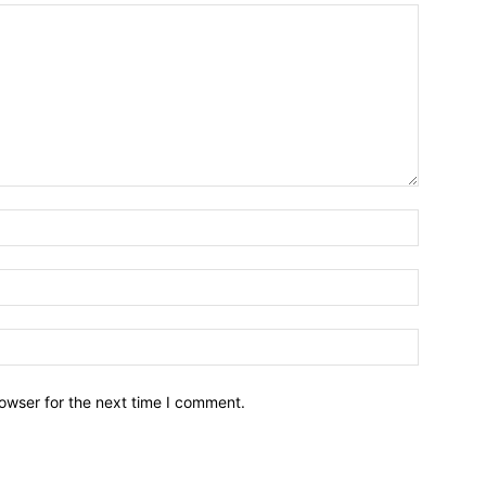
owser for the next time I comment.