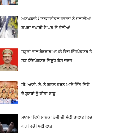
ਅਣਪਛਾਤੇ ਮੋਟਰਸਾਈਕਲ ਸਵਾਰਾਂ ਨੇ ਚਲਾਈਆਂ
ਕੱਪੜਾ ਵਪਾਰੀ ਦੇ ਘਰ ‘ਤੇ ਗੋਲੀਆਂ
ਸਬੂਤਾਂ ਨਾਲ ਛੇੜਛਾੜ ਮਾਮਲੇ ਵਿਚ ਇੰਸਪੈਕਟਰ ਤੇ
ਸਬ-ਇੰਸਪੈਕਟਰ ਵਿਰੁੱਧ ਕੇਸ ਦਰਜ
ਸੀ. ਆਈ. ਏ. ਨੇ ਕਤਲ ਕਰਨ ਆਏ ਤਿੰਨ ਵਿਚੋਂ
ਦੋ ਸ਼ੂਟਰਾਂ ਨੂੰ ਕੀਤਾ ਕਾਬੂ
ਮਾਨਸਾ ਵਿਖੇ ਸਾਬਕਾ ਫ਼ੌਜੀ ਦੀ ਸ਼ੱਕੀ ਹਾਲਾਤ ਵਿਚ
ਘਰ ਵਿਚੋਂ ਮਿਲੀ ਲਾਸ਼