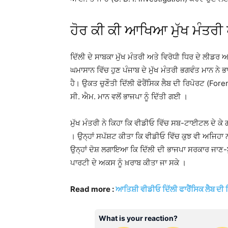
ਹੋਰ ਕੀ ਕੀ ਆਖਿਆ ਮੁੱਖ ਮੰਤਰੀ 
ਦਿੱਲੀ ਦੇ ਸਾਬਕਾ ਮੁੱਖ ਮੰਤਰੀ ਅਤੇ ਵਿਰੋਧੀ ਧਿਰ ਦੇ ਲੀਡਰ 
ਘਮਾਸਾਨ ਵਿੱਚ ਹੁਣ ਪੰਜਾਬ ਦੇ ਮੁੱਖ ਮੰਤਰੀ ਭਗਵੰਤ ਮਾਨ ਨੇ ਭ
ਹੈ। ਉਕਤ ਚੁਣੌਤੀ ਦਿੱਲੀ ਫੋਰੈਂਸਿਕ ਲੈਬ ਦੀ ਰਿਪੋਰਟ (For
ਸੀ. ਐਮ. ਮਾਨ ਵਲੋਂ ਭਾਜਪਾ ਨੂੰ ਦਿੱਤੀ ਗਈ ।
ਮੁੱਖ ਮੰਤਰੀ ਨੇ ਕਿਹਾ ਕਿ ਵੀਡੀਓ ਵਿੱਚ ਸਬ-ਟਾਈਟਲ ਦੇ ਕੇ 
। ਉਨ੍ਹਾਂ ਸਪੱਸ਼ਟ ਕੀਤਾ ਕਿ ਵੀਡੀਓ ਵਿੱਚ ਕੁਝ ਵੀ ਅਜਿਹਾ ਨ
ਉਨ੍ਹਾਂ ਦੋਸ਼ ਲਗਾਇਆ ਕਿ ਦਿੱਲੀ ਦੀ ਭਾਜਪਾ ਸਰਕਾਰ ਜਾਣ-ਬੁ
ਪਾਰਟੀ ਦੇ ਅਕਸ ਨੂੰ ਖ਼ਰਾਬ ਕੀਤਾ ਜਾ ਸਕੇ ।
Read more :
ਆਤਿਸ਼ੀ ਵੀਡੀਓ ਦਿੱਲੀ ਫਾਰੈਂਸਿਕ ਲੈਬ ਦੀ