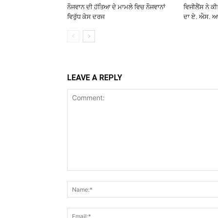
ਨੌਜਵਾਨ ਦੀ ਹੱਤਿਆ ਦੇ ਮਾਮਲੇ ਵਿਚ ਨੌਜਵਾਨਾਂ
ਵਿਜੀਲੈਂਸ ਨੇ ਕ
ਵਿਰੁੱਧ ਕੇਸ ਦਰਜ
ਦਾ ਏ. ਐਸ. ਆ
LEAVE A REPLY