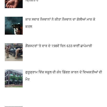
ਕਾਰ ਸਵਾਰ ਨੌਜਵਾਨਾਂ ਨੇ ਕੀਤਾ ਨੌਜਵਾਨ ਦਾ ਗੋਲੀਆਂ ਮਾਰ ਕੇ
ਕਤਲ
ਗੈਂਗਸਟਰਾਂ ’ਤੇ ਵਾਰ ਦੇ 198ਵੇਂ ਦਿਨ 633 ਥਾਈਂ ਛਾਪੇਮਾਰੀ
ਗੁਰੂਗ੍ਰਾਮ ਵਿੱਚ ਸਕੂਲ ਦੀ ਕੰਧ ਡਿੱਗਣ ਕਾਰਨ ਦੋ ਵਿਅਕਤੀਆਂ ਦੀ
ਮੌਤ