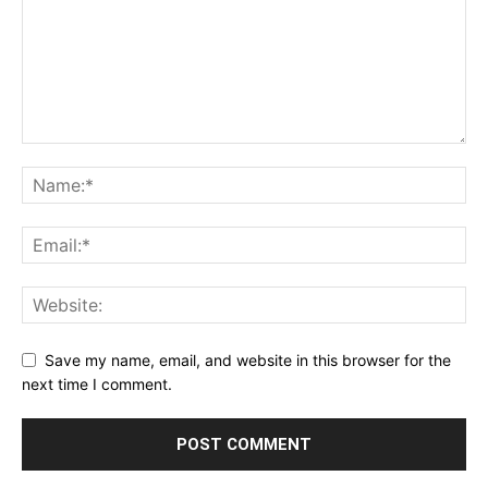
Save my name, email, and website in this browser for the
next time I comment.