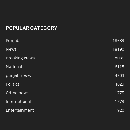
POPULAR CATEGORY
Punjab
18683
News
18190
Breaking News
8036
National
6115
punjab news
4203
Politics
4029
Crime news
1775
International
1773
Entertainment
920