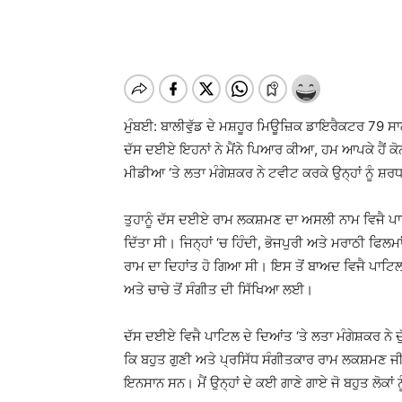
ਮੁੰਬਈ: ਬਾਲੀਵੁੱਡ ਦੇ ਮਸ਼ਹੂਰ ਮਿਊਜ਼ਿਕ ਡਾਇਰੈਕਟਰ 79 ਸਾਲ
ਦੱਸ ਦਈਏ ਇਹਨਾਂ ਨੇ ਮੈਂਨੇ ਪਿਆਰ ਕੀਆ, ਹਮ ਆਪਕੇ ਹੈਂ ਕੋ
ਮੀਡੀਆ ‘ਤੇ ਲਤਾ ਮੰਗੇਸ਼ਕਰ ਨੇ ਟਵੀਟ ਕਰਕੇ ਉਨ੍ਹਾਂ ਨੂੰ ਸ਼ਰਧ
ਤੁਹਾਨੂੰ ਦੱਸ ਦਈਏ ਰਾਮ ਲਕਸ਼ਮਣ ਦਾ ਅਸਲੀ ਨਾਮ ਵਿਜੈ ਪਾਟ
ਦਿੱਤਾ ਸੀ। ਜਿਨ੍ਹਾਂ ‘ਚ ਹਿੰਦੀ, ਭੋਜਪੁਰੀ ਅਤੇ ਮਰਾਠੀ ਫਿ
ਰਾਮ ਦਾ ਦਿਹਾਂਤ ਹੋ ਗਿਆ ਸੀ। ਇਸ ਤੋਂ ਬਾਅਦ ਵਿਜੈ ਪਾਟਿਲ
ਅਤੇ ਚਾਚੇ ਤੋਂ ਸੰਗੀਤ ਦੀ ਸਿੱਖਿਆ ਲਈ।
ਦੱਸ ਦਈਏ ਵਿਜੈ ਪਾਟਿਲ ਦੇ ਦਿਆਂਤ ‘ਤੇ ਲਤਾ ਮੰਗੇਸ਼ਕਰ ਨੇ 
ਕਿ ਬਹੁਤ ਗੁਣੀ ਅਤੇ ਪ੍ਰਸਿੱਧ ਸੰਗੀਤਕਾਰ ਰਾਮ ਲਕਸ਼ਮਣ ਜੀ 
ਇਨਸਾਨ ਸਨ। ਮੈਂ ਉਨ੍ਹਾਂ ਦੇ ਕਈ ਗਾਣੇ ਗਾਏ ਜੋ ਬਹੁਤ ਲੋਕਾਂ ਨੂ