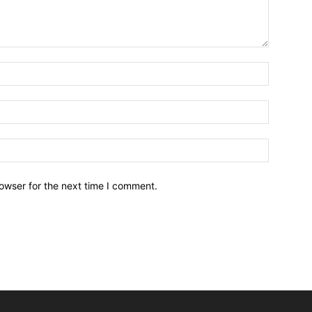
owser for the next time I comment.