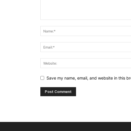
Save my name, email, and website in this br