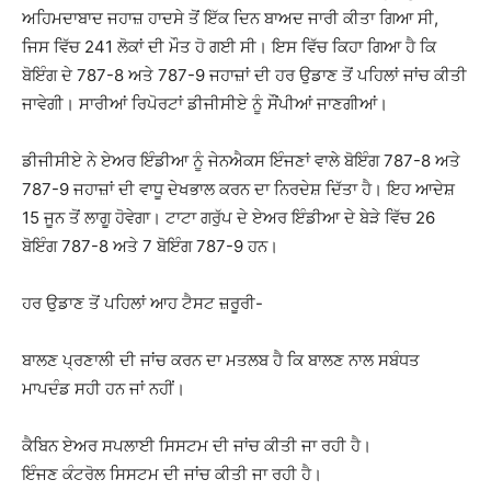
ਅਹਿਮਦਾਬਾਦ ਜਹਾਜ਼ ਹਾਦਸੇ ਤੋਂ ਇੱਕ ਦਿਨ ਬਾਅਦ ਜਾਰੀ ਕੀਤਾ ਗਿਆ ਸੀ,
ਜਿਸ ਵਿੱਚ 241 ਲੋਕਾਂ ਦੀ ਮੌਤ ਹੋ ਗਈ ਸੀ। ਇਸ ਵਿੱਚ ਕਿਹਾ ਗਿਆ ਹੈ ਕਿ
ਬੋਇੰਗ ਦੇ 787-8 ਅਤੇ 787-9 ਜਹਾਜ਼ਾਂ ਦੀ ਹਰ ਉਡਾਣ ਤੋਂ ਪਹਿਲਾਂ ਜਾਂਚ ਕੀਤੀ
ਜਾਵੇਗੀ। ਸਾਰੀਆਂ ਰਿਪੋਰਟਾਂ ਡੀਜੀਸੀਏ ਨੂੰ ਸੌਂਪੀਆਂ ਜਾਣਗੀਆਂ।
ਡੀਜੀਸੀਏ ਨੇ ਏਅਰ ਇੰਡੀਆ ਨੂੰ ਜੇਨਐਕਸ ਇੰਜਣਾਂ ਵਾਲੇ ਬੋਇੰਗ 787-8 ਅਤੇ
787-9 ਜਹਾਜ਼ਾਂ ਦੀ ਵਾਧੂ ਦੇਖਭਾਲ ਕਰਨ ਦਾ ਨਿਰਦੇਸ਼ ਦਿੱਤਾ ਹੈ। ਇਹ ਆਦੇਸ਼
15 ਜੂਨ ਤੋਂ ਲਾਗੂ ਹੋਵੇਗਾ। ਟਾਟਾ ਗਰੁੱਪ ਦੇ ਏਅਰ ਇੰਡੀਆ ਦੇ ਬੇੜੇ ਵਿੱਚ 26
ਬੋਇੰਗ 787-8 ਅਤੇ 7 ਬੋਇੰਗ 787-9 ਹਨ।
ਹਰ ਉਡਾਣ ਤੋਂ ਪਹਿਲਾਂ ਆਹ ਟੈਸਟ ਜ਼ਰੂਰੀ-
ਬਾਲਣ ਪ੍ਰਣਾਲੀ ਦੀ ਜਾਂਚ ਕਰਨ ਦਾ ਮਤਲਬ ਹੈ ਕਿ ਬਾਲਣ ਨਾਲ ਸਬੰਧਤ
ਮਾਪਦੰਡ ਸਹੀ ਹਨ ਜਾਂ ਨਹੀਂ।
ਕੈਬਿਨ ਏਅਰ ਸਪਲਾਈ ਸਿਸਟਮ ਦੀ ਜਾਂਚ ਕੀਤੀ ਜਾ ਰਹੀ ਹੈ।
ਇੰਜਣ ਕੰਟਰੋਲ ਸਿਸਟਮ ਦੀ ਜਾਂਚ ਕੀਤੀ ਜਾ ਰਹੀ ਹੈ।