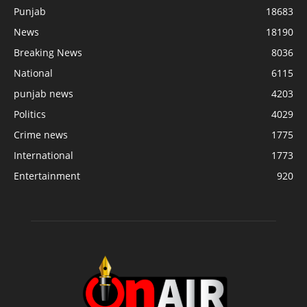
Punjab
18683
News
18190
Breaking News
8036
National
6115
punjab news
4203
Politics
4029
Crime news
1775
International
1773
Entertainment
920