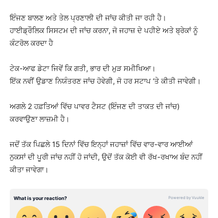
ਇੰਜਣ ਬਾਲਣ ਅਤੇ ਤੇਲ ਪ੍ਰਣਾਲੀ ਦੀ ਜਾਂਚ ਕੀਤੀ ਜਾ ਰਹੀ ਹੈ।
ਹਾਈਡ੍ਰੌਲਿਕ ਸਿਸਟਮ ਦੀ ਜਾਂਚ ਕਰਨਾ, ਜੋ ਜਹਾਜ਼ ਦੇ ਪਹੀਏ ਅਤੇ ਬ੍ਰੇਕਾਂ ਨੂੰ
ਕੰਟਰੋਲ ਕਰਦਾ ਹੈ
ਟੇਕ-ਆਫ ਡੇਟਾ ਜਿਵੇਂ ਕਿ ਗਤੀ, ਭਾਰ ਦੀ ਮੁੜ ਸਮੀਖਿਆ।
ਇੱਕ ਨਵੀਂ ਉਡਾਣ ਨਿਯੰਤਰਣ ਜਾਂਚ ਹੋਵੇਗੀ, ਜੋ ਹਰ ਸਟਾਪ ‘ਤੇ ਕੀਤੀ ਜਾਵੇਗੀ।
ਅਗਲੇ 2 ਹਫ਼ਤਿਆਂ ਵਿੱਚ ਪਾਵਰ ਟੈਸਟ (ਇੰਜਣ ਦੀ ਤਾਕਤ ਦੀ ਜਾਂਚ)
ਕਰਵਾਉਣਾ ਲਾਜ਼ਮੀ ਹੈ।
ਜਦੋਂ ਤੱਕ ਪਿਛਲੇ 15 ਦਿਨਾਂ ਵਿੱਚ ਇਨ੍ਹਾਂ ਜਹਾਜ਼ਾਂ ਵਿੱਚ ਵਾਰ-ਵਾਰ ਆਈਆਂ
ਨੁਕਸਾਂ ਦੀ ਪੂਰੀ ਜਾਂਚ ਨਹੀਂ ਹੋ ਜਾਂਦੀ, ਉਦੋਂ ਤੱਕ ਕੋਈ ਵੀ ਰੱਖ-ਰਖਾਅ ਬੰਦ ਨਹੀਂ
ਕੀਤਾ ਜਾਵੇਗਾ।