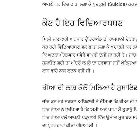
ਆਪਣੇ ਘਰ ਵਿਚ ਫਾਹਾ ਲਗਾ ਕੇ ਖੁਦਕੁਸ਼ੀ (Suicide) ਕਰ
ਕੌਣ ਹੈ ਇਹ ਵਿਦਿਆਰਥਥਣ
ਮਿਲੀ ਜਾਣਕਾਰੀ ਅਨੁਸਾਰ ਉੱਤਰਾਖੰਡ ਦੀ ਰਾਜਧਾਨੀ ਦੇਹਰਾ
ਕਰ ਰਹੀ ਵਿਦਿਆਰਥਣ ਵਲੋਂ ਫਾਹਾ ਲਗਾ ਕੇ ਖੁਦਕੁਸ਼ੀ ਕਰ ਲਈ
ਕਿ ਘਟਨਾ ਮੰਗਲਵਾਰ ਸਵੇਰੇ ਵਾਪਰੀ ਦੱਸੀ ਜਾ ਰਹੀ ਹੈ। ਜਾਂਚ 
ਬੁਲਾਉਣ ਗਈ ਤਾਂ ਅੰਦਰੋਂ ਕਮਰੇ ਦਾ ਦਰਵਾਜ਼ਾ ਨਹੀਂ ਖੁੱਲ੍ਹਿਆ
ਲਾਸ਼ ਫਾਹੇ ਨਾਲ ਲਟਕ ਰਹੀ ਸੀ ।
ਰੀਆ ਦੀ ਲਾਸ਼ ਕੋਲੋਂ ਮਿਲਿਆ ਹੈ ਸੁਸਾਇਡ
ਜਾਂਚ ਕਰ ਰਹੇ ਸਰਕਲ ਅਧਿਕਾਰੀ ਨੇ ਦੱਸਿਆ ਕਿ ਰੀਆ ਦੀ ਲਾ
ਵਿਚ ਰੀਆ ਨੇ ਲਿਖਿਆ ਹੈ ਕਿ ‘ਮੰਮੀ ਅਤੇ ਪਾਪਾ ਮੈਂ ਤੁਹਾਨ
ਵਿਚ ਰੀਆ ਵਲੋਂ ਆਪਣੀ ਪੜ੍ਹਾਈ ਵਿੱਚ ਉਮੀਦ ਮੁਤਾਬਕ ਸਫ਼ਲ
ਦਾ ਪ੍ਰਗਟਾਵਾ ਕੀਤਾ ਹੋਇਆ ਸੀ ।