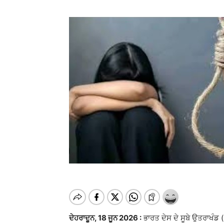
ਦੇਹਰਾਦੂਨ, 18 ਜੂਨ 2026 :
ਭਾਰਤ ਦੇਸ ਦੇ ਸੂਬੇ ਉਤਰਾਖੰਡ