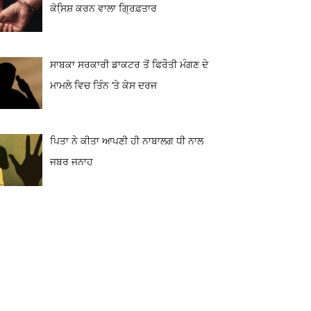
ਕੋਸਿ਼ਸ਼ ਕਰਨ ਵਾਲਾ ਗ੍ਰਿਫ਼ਤਾਰ
ਸਾਬਕਾ ਸਰਕਾਰੀ ਡਾਕਟਰ ਤੋਂ ਫਿਰੌਤੀ ਮੰਗਣ ਦੇ
ਮਾਮਲੇ ਵਿਚ ਤਿੰਨ ‘ਤੇ ਕੇਸ ਦਰਜ
ਪਿਤਾ ਨੇ ਕੀਤਾ ਆਪਣੀ ਹੀ ਨਾਬਾਲਗ ਧੀ ਨਾਲ
ਜਬਰ ਜਨਾਹ