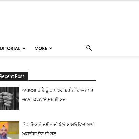
EDITORIAL
MORE
Recent Post
ਨਾਬਾਲਗ ਚਾਚੇ ਨੂੰ ਨਾਬਾਲਗ ਭਤੀਜੀ ਨਾਲ ਜਬਰ
ਜਨਾਹ ਕਰਨ ‘ਤੇ ਸੁਣਾਈ ਸਜ਼ਾ
ਵਿਧਾਇਕ ਨੇ ਜ਼ਮੀਨ ਦੀ ਬੋਲੀ ਮਾਮਲੇ ਵਿਚ ਆਖੀ
ਅਸਤੀਫਾ ਦੇਣ ਦੀ ਗੱਲ