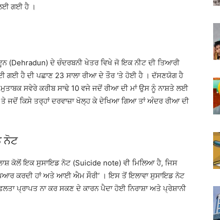
 ਲਈ ਗਈ ਹੈ ।
ਦੂਨ (Dehradun) ਦੇ ਚੰਦਰਬਨੀ ਖੇਤਰ ਵਿਖੇ ਜੋ ਇਕ ਨੀਟ ਦੀ ਤਿਆਰੀ
 ਗਈ ਹੈ ਦੀ ਪਛਾਣ 23 ਸਾਲਾ ਰੀਆ ਦੇ ਤੌਰ ‘ਤੇ ਹੋਈ ਹੈ । ਦੱਸਣਯੋਗ ਹੈ
ਮੁਤਾਬਕ ਸਵੇਰੇ ਕਰੀਬ ਸਾਢੇ 10 ਵਜੇ ਜਦੋਂ ਰੀਆ ਦੀ ਮਾਂ ਉਸ ਨੂੰ ਨਾਸ਼ਤੇ ਲਈ
 ਤੇ ਜਦੋਂ ਕਿਸੇ ਤਰ੍ਹਾਂ ਦਰਵਾਜ਼ਾ ਖੋਲ੍ਹ ਕੇ ਦੇਖਿਆ ਗਿਆ ਤਾਂ ਅੰਦਰ ਰੀਆ ਦੀ
 ਨੋਟ
ਸ਼ ਕੋਲੋਂ ਇਕ ਸੁਸਾਇਡ ਨੋਟ (Suicide note) ਵੀ ਮਿਲਿਆ ਹੈ, ਜਿਸ
ੂੰ ਪਿਆਰ ਕਰਦੀ ਹਾਂ ਅਤੇ ਆਈ ਐਮ ਸੌਰੀ’ । ਇਸ ਤੋਂ ਇਲਾਵਾ ਸੁਸਾਇਡ ਨੋਟ
ਤਾ ਪ੍ਰਾਪਤ ਨਾ ਕਰ ਸਕਣ ਦੇ ਕਾਰਨ ਪੈਦਾ ਹੋਈ ਨਿਰਾਸ਼ਾ ਅਤੇ ਪ੍ਰੇਸ਼ਾਨੀ