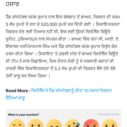
ਹਜਾਰ
ਹੈੱਡ ਕਾਂਸਟੇਬਲ ਰਮੇਸ਼ ਕੁਮਾਰ ਨਾਲ ਇਸ ਗੱਲਬਾਤ ਤੋਂ ਬਾਅਦ, ਰਿਸ਼ਵਤ ਦੀ ਰਕਮ
5 ਲੱਖ ਰੁਪਏ ਤੋਂ ਵਧਾ ਕੇ 520,000 ਰੁਪਏ ਕਰ ਦਿੱਤੀ ਗਈ । ਸਿ਼ਕਾਇਤਕਰਤਾ
ਰਿਸ਼ਵਤ ਦੇਣ ਲਈ ਤਿਆਰ ਨਹੀਂ ਸੀ, ਇਸ ਲਈ ਉਸਨੇ ਵਿਜੀਲੈਂਸ ਬਿਊਰੋ
ਯੂਨਿਟ, ਹੁਸ਼ਿਆਰਪੁਰ ਨਾਲ ਸੰਪਰਕ ਕੀਤਾ । ਬਾਅਦ ਵਿੱਚ ਖੰਨਾ ਸੀ. ਆਈ. ਏ.
ਇੰਚਾਰਜ ਨਰਪਿੰਦਰਪਾਲ ਸਿੰਘ ਅਤੇ ਹੈੱਡ ਕਾਂਸਟੇਬਲ ਰਮੇਸ਼ ਕੁਮਾਰ ਵਿਰੁੱਧ ਕੇਸ
ਦਰਜ ਕੀਤਾ ਗਿਆ । ਸਿ਼ਕਾਇਤ ‘ਤੇ ਮੁੱਢਲੀ ਜਾਂਚ ਤੋਂ ਬਾਅਦ ਵਿਜੀਲੈਂਸ ਬਿਊਰੋ
ਦੀ ਟੀਮ ਨੇ ਜਾਲ ਵਿਛਾਇਆ, ਜਿਸ ਦੌਰਾਨ ਦੋਸ਼ੀ ਨੂੰ ਦੋ ਸਰਕਾਰੀ ਗਵਾਹਾਂ ਦੀ
ਹਾਜ਼ਰੀ ਵਿੱਚ ਸ਼ਿਕਾਇਤਕਰਤਾ ਤੋਂ 5.2 ਲੱਖ ਰੁਪਏ ਦੀ ਰਿਸ਼ਵਤ ਲੈਂਦੇ ਹੋਏ ਰੰਗੇ
ਹੱਥੀਂ ਕਾਬੂ ਕਰ ਲਿਆ ਗਿਆ ।
Read More :
ਵਿਜੀਲੈਂਸ ਨੇ ਹੈਡ ਕਾਂਸਟੇਬਲ ਨੂੰ ਕੀਤਾ 10 ਹਜ਼ਾਰ ਰਿਸ਼ਵਤ
ਲੈਂਦਿਆਂ ਕਾਬੂ