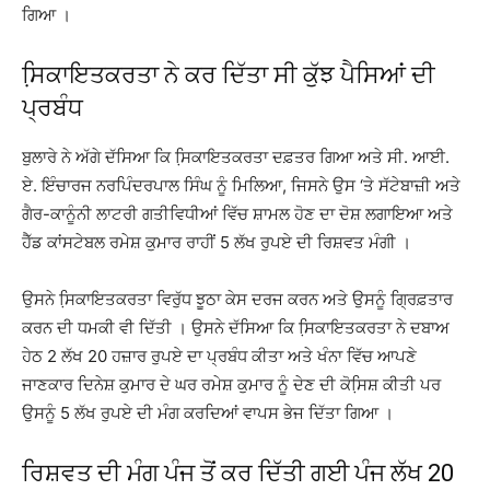
ਗਿਆ ।
ਸਿ਼ਕਾਇਤਕਰਤਾ ਨੇ ਕਰ ਦਿੱਤਾ ਸੀ ਕੁੱਝ ਪੈਸਿਆਂ ਦੀ
ਪ੍ਰਬੰਧ
ਬੁਲਾਰੇ ਨੇ ਅੱਗੇ ਦੱਸਿਆ ਕਿ ਸਿ਼ਕਾਇਤਕਰਤਾ ਦਫ਼ਤਰ ਗਿਆ ਅਤੇ ਸੀ. ਆਈ.
ਏ. ਇੰਚਾਰਜ ਨਰਪਿੰਦਰਪਾਲ ਸਿੰਘ ਨੂੰ ਮਿਲਿਆ, ਜਿਸਨੇ ਉਸ ‘ਤੇ ਸੱਟੇਬਾਜ਼ੀ ਅਤੇ
ਗੈਰ-ਕਾਨੂੰਨੀ ਲਾਟਰੀ ਗਤੀਵਿਧੀਆਂ ਵਿੱਚ ਸ਼ਾਮਲ ਹੋਣ ਦਾ ਦੋਸ਼ ਲਗਾਇਆ ਅਤੇ
ਹੈੱਡ ਕਾਂਸਟੇਬਲ ਰਮੇਸ਼ ਕੁਮਾਰ ਰਾਹੀਂ 5 ਲੱਖ ਰੁਪਏ ਦੀ ਰਿਸ਼ਵਤ ਮੰਗੀ ।
ਉਸਨੇ ਸਿ਼ਕਾਇਤਕਰਤਾ ਵਿਰੁੱਧ ਝੂਠਾ ਕੇਸ ਦਰਜ ਕਰਨ ਅਤੇ ਉਸਨੂੰ ਗ੍ਰਿਫ਼ਤਾਰ
ਕਰਨ ਦੀ ਧਮਕੀ ਵੀ ਦਿੱਤੀ । ਉਸਨੇ ਦੱਸਿਆ ਕਿ ਸਿ਼ਕਾਇਤਕਰਤਾ ਨੇ ਦਬਾਅ
ਹੇਠ 2 ਲੱਖ 20 ਹਜ਼ਾਰ ਰੁਪਏ ਦਾ ਪ੍ਰਬੰਧ ਕੀਤਾ ਅਤੇ ਖੰਨਾ ਵਿੱਚ ਆਪਣੇ
ਜਾਣਕਾਰ ਦਿਨੇਸ਼ ਕੁਮਾਰ ਦੇ ਘਰ ਰਮੇਸ਼ ਕੁਮਾਰ ਨੂੰ ਦੇਣ ਦੀ ਕੋਸਿ਼ਸ਼ ਕੀਤੀ ਪਰ
ਉਸਨੂੰ 5 ਲੱਖ ਰੁਪਏ ਦੀ ਮੰਗ ਕਰਦਿਆਂ ਵਾਪਸ ਭੇਜ ਦਿੱਤਾ ਗਿਆ ।
ਰਿਸ਼ਵਤ ਦੀ ਮੰਗ ਪੰਜ ਤੋਂ ਕਰ ਦਿੱਤੀ ਗਈ ਪੰਜ ਲੱਖ 20