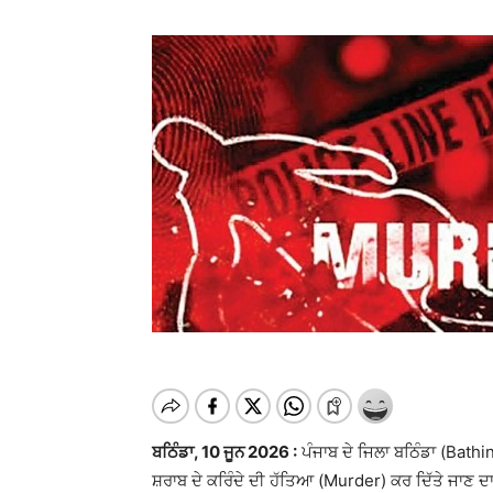
ਬਠਿੰਡਾ, 10 ਜੂਨ 2026 :
ਪੰਜਾਬ ਦੇ ਜਿਲਾ ਬਠਿੰਡਾ (Bathi
ਸ਼ਰਾਬ ਦੇ ਕਰਿੰਦੇ ਦੀ ਹੱਤਿਆ (Murder) ਕਰ ਦਿੱਤੇ ਜਾਣ