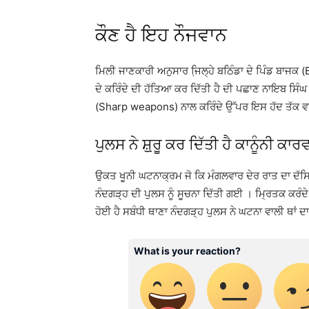
ਕੌਣ ਹੈ ਇਹ ਨੌਜਵਾਨ
ਮਿਲੀ ਜਾਣਕਾਰੀ ਅਨੁਸਾਰ ਜਿ਼ਲ੍ਹੇ ਬਠਿੰਡਾ ਦੇ ਪਿੰਡ ਬਾਜਕ (
ਦੇ ਕਰਿੰਦੇ ਦੀ ਹੱਤਿਆ ਕਰ ਦਿੱਤੀ ਹੈ ਦੀ ਪਛਾਣ ਨਾਇਬ ਸਿੰਘ ਦ
(Sharp weapons) ਨਾਲ ਕਰਿੰਦੇ ਉੱਪਰ ਇਸ ਹੱਦ ਤੱਕ ਵਾਰ
ਪੁਲਸ ਨੇ ਸ਼਼ੁਰੂ ਕਰ ਦਿੱਤੀ ਹੈ ਕਾਨੂੰਨੀ ਕਾ
ਉਕਤ ਖੂਨੀ ਘਟਨਾਕ੍ਰਮ ਜੋ ਕਿ ਮੰਗਲਵਾਰ ਦੇਰ ਰਾਤ ਦਾ ਦੱਸਿਆ 
ਨੰਦਗੜ੍ਹ ਦੀ ਪੁਲਸ ਨੂੰ ਸੂਚਨਾ ਦਿੱਤੀ ਗਈ । ਮ੍ਰਿਤਕ ਕਰੰਦ
ਹੋਈ ਹੈ ਸਬੰਧੀ ਥਾਣਾ ਨੰਦਗੜ੍ਹ ਪੁਲਸ ਨੇ ਘਟਨਾ ਵਾਲੀ ਥਾਂ ਦਾ ਜ