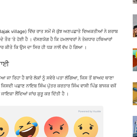
Bajak village) ਵਿੱਚ ਰਾਤ ਸਮੇਂ ਜੋ ਕੁੱਝ ਅਣਪਛਾਤੇ ਵਿਅਕਤੀਆਂ ਨੇ ਸ਼ਰਾਬ
ੇ ਤੌਰ ‘ਤੇ ਹੋਈ ਹੈ । ਦੱਸਣਯੋਗ ਹੈ ਕਿ ਹਮਲਾਵਰਾਂ ਨੇ ਤੇਜ਼ਧਾਰ ਹਥਿਆਰਾਂ
 ਕੀਤੇ ਕਿ ਉਸ ਦਾ ਸਿਰ ਹੀ ਧੜ ਨਾਲੋਂ ਵੱਖ ਹੋ ਗਿਆ ।
ਰਵਾਈ
ਜਾ ਰਿਹਾ ਹੈ ਬਾਰੇ ਲੋਕਾਂ ਨੂੰ ਸਵੇਰੇ ਪਤਾ ਲੱਗਿਆ, ਜਿਸ ਤੋਂ ਬਾਅਦ ਥਾਣਾ
ੇ ਜਿਸਦੀ ਪਛਾਣ ਨਾਇਬ ਸਿੰਘ ਪੁੱਤਰ ਕਰਤਾਰ ਸਿੰਘ ਵਾਸੀ ਪਿੰਡ ਬਾਜਕ ਵਜੋਂ
ਾਇਜ਼ਾ ਲੈਂਦਿਆਂ ਜਾਂਚ ਸ਼ੁਰੂ ਕਰ ਦਿੱਤੀ ਹੈ ।