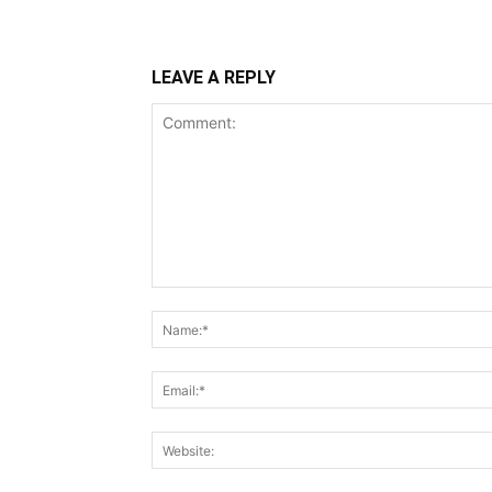
LEAVE A REPLY