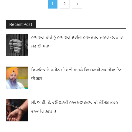
1
2
Recent Post
ਨਾਬਾਲਗ ਚਾਚੇ ਨੂੰ ਨਾਬਾਲਗ ਭਤੀਜੀ ਨਾਲ ਜਬਰ ਜਨਾਹ ਕਰਨ ‘ਤੇ
ਸੁਣਾਈ ਸਜ਼ਾ
ਵਿਧਾਇਕ ਨੇ ਜ਼ਮੀਨ ਦੀ ਬੋਲੀ ਮਾਮਲੇ ਵਿਚ ਆਖੀ ਅਸਤੀਫਾ ਦੇਣ
ਦੀ ਗੱਲ
ਸੀ. ਆਈ. ਏ. ਵਲੋਂ ਲੜਕੀ ਨਾਲ ਬਲਾਤਕਾਰ ਦੀ ਕੋਸਿ਼ਸ਼ ਕਰਨ
ਵਾਲਾ ਗ੍ਰਿਫ਼ਤਾਰ