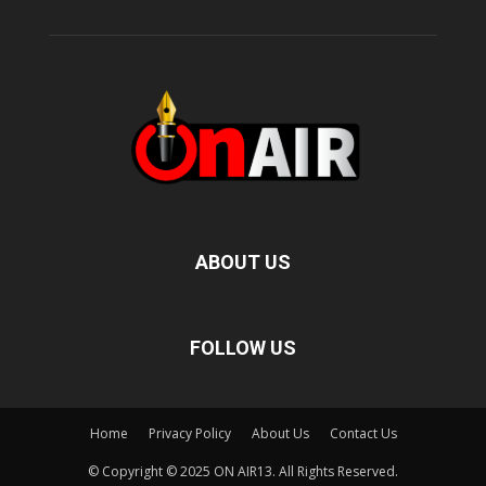
ABOUT US
FOLLOW US
Home
Privacy Policy
About Us
Contact Us
© Copyright © 2025 ON AIR13. All Rights Reserved.