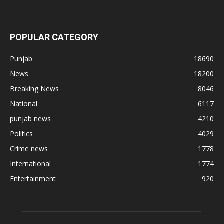
POPULAR CATEGORY
Punjab
18690
News
18200
Breaking News
8046
National
6117
punjab news
4210
Politics
4029
Crime news
1778
International
1774
Entertainment
920