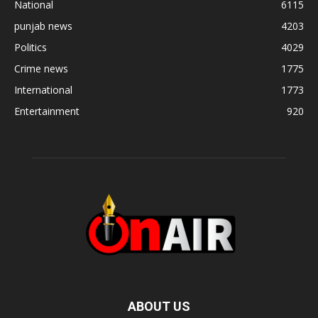
National
6115
punjab news
4203
Politics
4029
Crime news
1775
International
1773
Entertainment
920
ABOUT US