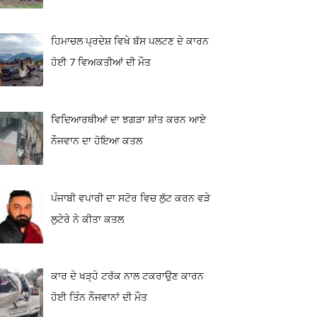
ਹਿਮਾਚਲ ਪ੍ਰਦੇਸ਼ ਵਿਖੇ ਬੱਸ ਪਲਟਣ ਦੇ ਕਾਰਨ
ਹੋਈ 7 ਵਿਅਕਤੀਆਂ ਦੀ ਮੌਤ
ਵਿਦਿਆਰਥੀਆਂ ਦਾ ਝਗੜਾ ਸ਼ਾਂਤ ਕਰਨ ਆਏ
ਨੌਜਵਾਨ ਦਾ ਹੋਇਆ ਕਤਲ
ਪੰਜਾਬੀ ਵਪਾਰੀ ਦਾ ਸਟੋਰ ਵਿਚ ਲੁੱਟ ਕਰਨ ਵੜੇ
ਲੁਟੇਰੇ ਨੇ ਕੀਤਾ ਕਤਲ
ਕਾਰ ਦੇ ਖੜ੍ਹੇ ਟਰੱਕ ਨਾਲ ਟਕਰਾਉਣ ਕਾਰਨ
ਹੋਈ ਤਿੰਨ ਨੌਜਵਾਨਾਂ ਦੀ ਮੌਤ