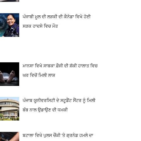
ਪੰਜਾਬੀ ਮੂਲ ਦੀ ਲੜਕੀ ਦੀ ਕੈਨੇਡਾ ਵਿਖੇ ਹੋਈ
ਸੜਕ ਹਾਦਸੇ ਵਿਚ ਮੌਤ
ਮਾਨਸਾ ਵਿਖੇ ਸਾਬਕਾ ਫ਼ੌਜੀ ਦੀ ਸ਼ੱਕੀ ਹਾਲਾਤ ਵਿਚ
ਘਰ ਵਿਚੋਂ ਮਿਲੀ ਲਾਸ਼
ਪੰਜਾਬ ਯੂਨੀਵਰਸਿਟੀ ਦੇ ਸਟੂਡੈਂਟ ਸੈਂਟਰ ਨੂੰ ਮਿਲੀ
ਬੰਬ ਨਾਲ ਉਡਾਉਣ ਦੀ ਧਮਕੀ
ਬਟਾਲਾ ਵਿਖੇ ਪੁਲਸ ਚੌਂਕੀ ‘ਤੇ ਗ੍ਰਨੇਡ ਹਮਲੇ ਦਾ