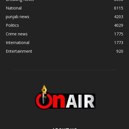
National
6115
punjab news
4203
Politics
4029
Crime news
1775
International
1773
Entertainment
920