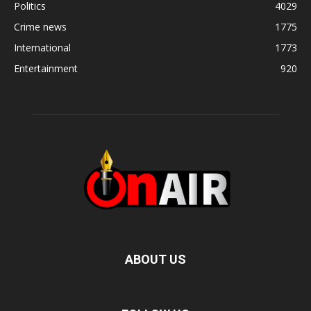
Politics
4029
Crime news
1775
International
1773
Entertainment
920
ABOUT US